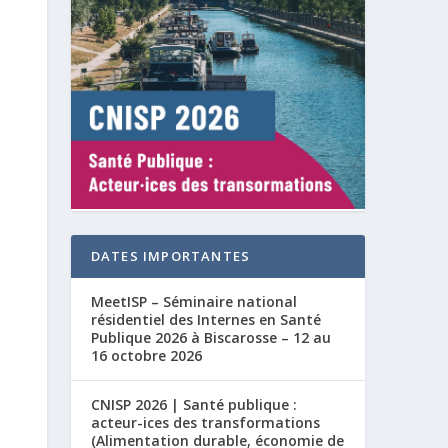
DATES IMPORTANTES
MeetISP – Séminaire national
résidentiel des Internes en Santé
Publique 2026 à Biscarosse – 12 au
16 octobre 2026
CNISP 2026 | Santé publique :
acteur-ices des transformations
(Alimentation durable, économie de