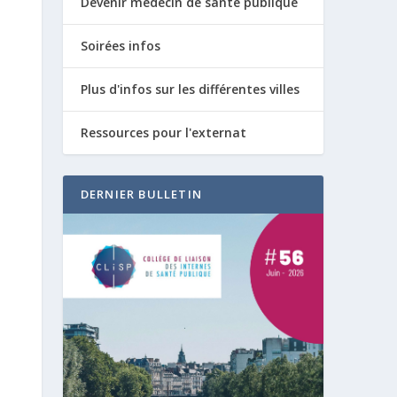
Devenir médecin de santé publique
Soirées infos
Plus d'infos sur les différentes villes
Ressources pour l'externat
DERNIER BULLETIN