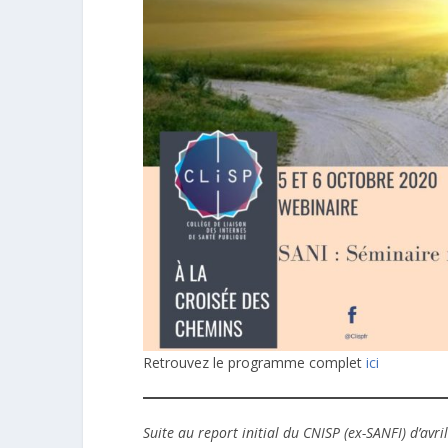
Retrouvez le programme complet
ici
Suite au report initial du CNISP (ex-SANFI) d’avri