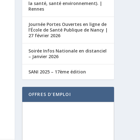
la santé, santé environnement). |
Rennes
Journée Portes Ouvertes en ligne de
l’École de Santé Publique de Nancy |
27 février 2026
Soirée Infos Nationale en distanciel
– Janvier 2026
SANI 2025 – 17ème édition
OFFRES D'EMPLOI