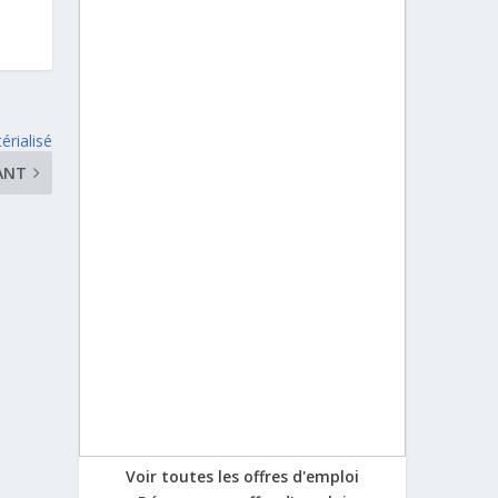
érialisé
ANT
Voir toutes les offres d'emploi