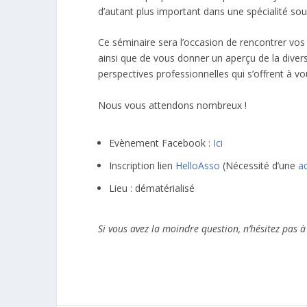
d’autant plus important dans une spécialité 
Ce séminaire sera l’occasion de rencontrer vos f
ainsi que de vous donner un aperçu de la diver
perspectives professionnelles qui s’offrent à vo
Nous vous attendons nombreux !
Evènement Facebook :
Ici
Inscription lien
HelloAsso
(Nécessité d’une
a
Lieu : dématérialisé
Si vous avez la moindre question, n’hésitez pas 