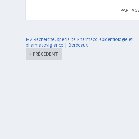
PARTAGE
M2 Recherche, spécialité Pharmaco-épidémiologie et
pharmacovigilance | Bordeaux
PRÉCÉDENT