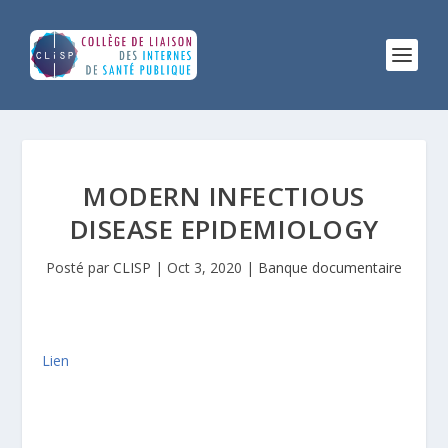
MODERN INFECTIOUS
DISEASE EPIDEMIOLOGY
Posté par
CLISP
|
Oct 3, 2020
|
Banque documentaire
Lien