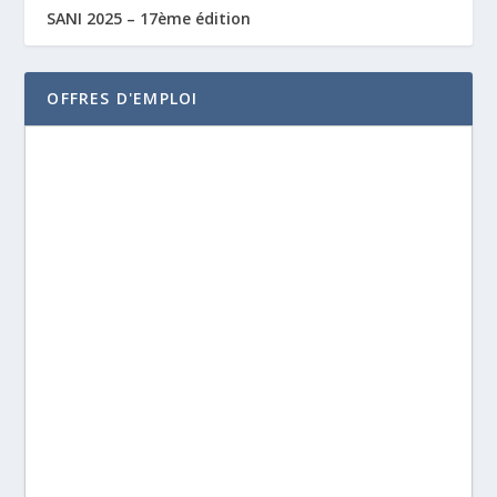
SANI 2025 – 17ème édition
OFFRES D'EMPLOI