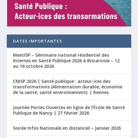
DATES IMPORTANTES
MeetISP – Séminaire national résidentiel des
Internes en Santé Publique 2026 à Biscarosse – 12
au 16 octobre 2026
CNISP 2026 | Santé publique : acteur-ices des
transformations (Alimentation durable, économie
de la santé, santé environnement). | Rennes
Journée Portes Ouvertes en ligne de l’École de Santé
Publique de Nancy | 27 février 2026
Soirée Infos Nationale en distanciel – Janvier 2026