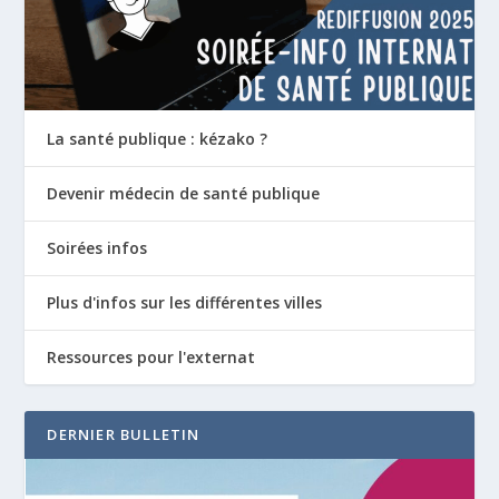
La santé publique : kézako ?
Devenir médecin de santé publique
Soirées infos
Plus d'infos sur les différentes villes
Ressources pour l'externat
DERNIER BULLETIN