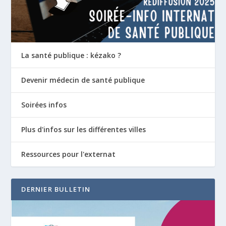
La santé publique : kézako ?
Devenir médecin de santé publique
Soirées infos
Plus d'infos sur les différentes villes
Ressources pour l'externat
DERNIER BULLETIN