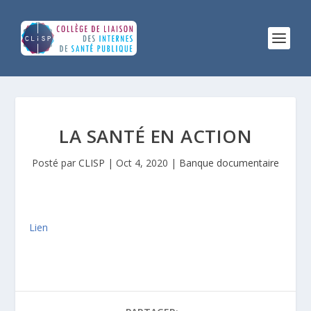
LA SANTÉ EN ACTION
Posté par
CLISP
|
Oct 4, 2020
|
Banque documentaire
Lien