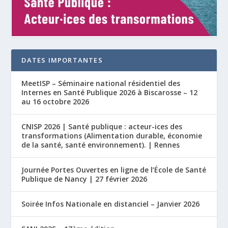
DATES IMPORTANTES
MeetISP – Séminaire national résidentiel des
Internes en Santé Publique 2026 à Biscarosse – 12
au 16 octobre 2026
CNISP 2026 | Santé publique : acteur-ices des
transformations (Alimentation durable, économie
de la santé, santé environnement). | Rennes
Journée Portes Ouvertes en ligne de l’École de Santé
Publique de Nancy | 27 février 2026
Soirée Infos Nationale en distanciel – Janvier 2026