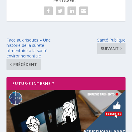
PARTAGER:
Face aux risques – Une
Santé Publique
histoire de la sûreté
SUIVANT
alimentaire à la santé
environnementale
PRÉCÉDENT
FUTUR·E INTERNE ?