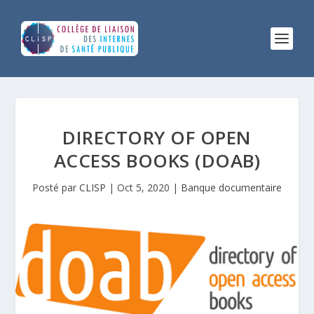
DIRECTORY OF OPEN
ACCESS BOOKS (DOAB)
Posté par
CLISP
|
Oct 5, 2020
|
Banque documentaire