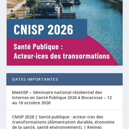
DATES IMPORTANTES
MeetISP – Séminaire national résidentiel des
Internes en Santé Publique 2026 à Biscarosse – 12
au 16 octobre 2026
CNISP 2026 | Santé publique : acteur-ices des
transformations (Alimentation durable, économie
de la santé, santé environnement). | Rennes