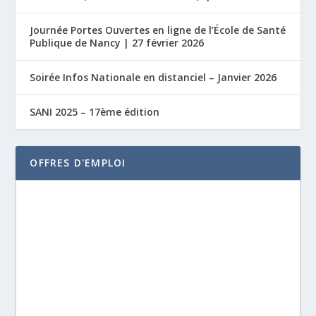
Journée Portes Ouvertes en ligne de l’École de Santé
Publique de Nancy | 27 février 2026
Soirée Infos Nationale en distanciel – Janvier 2026
SANI 2025 – 17ème édition
OFFRES D'EMPLOI