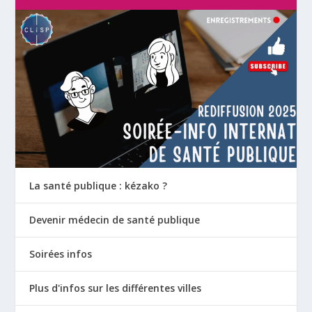
La santé publique : kézako ?
Devenir médecin de santé publique
Soirées infos
Plus d'infos sur les différentes villes