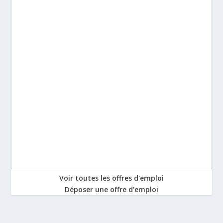
Voir toutes les offres d'emploi
Déposer une offre d'emploi