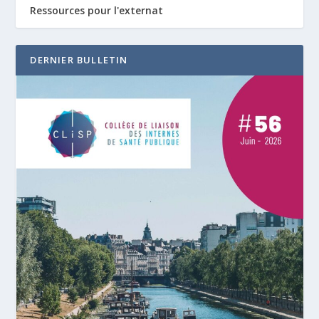
Ressources pour l'externat
DERNIER BULLETIN