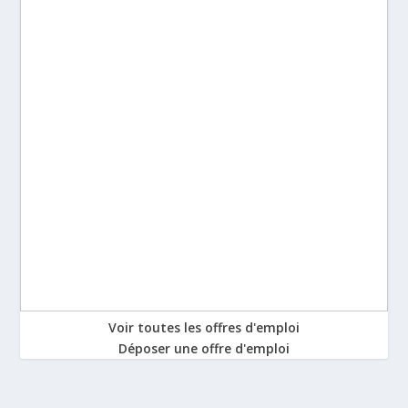
Voir toutes les offres d'emploi
Déposer une offre d'emploi