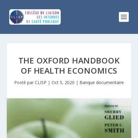
THE OXFORD HANDBOOK
OF HEALTH ECONOMICS
Posté par
CLISP
|
Oct 5, 2020
|
Banque documentaire