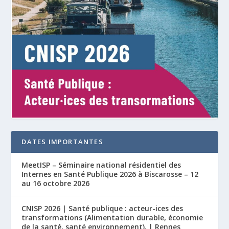
DATES IMPORTANTES
MeetISP – Séminaire national résidentiel des
Internes en Santé Publique 2026 à Biscarosse – 12
au 16 octobre 2026
CNISP 2026 | Santé publique : acteur-ices des
transformations (Alimentation durable, économie
de la santé, santé environnement). | Rennes