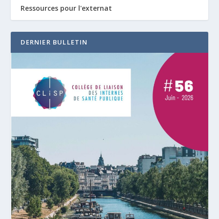
Ressources pour l'externat
DERNIER BULLETIN