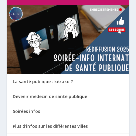
La santé publique : kézako ?
Devenir médecin de santé publique
Soirées infos
Plus d'infos sur les différentes villes