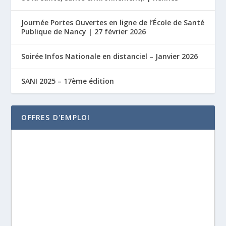
Journée Portes Ouvertes en ligne de l’École de Santé
Publique de Nancy | 27 février 2026
Soirée Infos Nationale en distanciel – Janvier 2026
SANI 2025 – 17ème édition
OFFRES D'EMPLOI