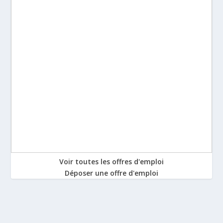
Voir toutes les offres d'emploi
Déposer une offre d'emploi