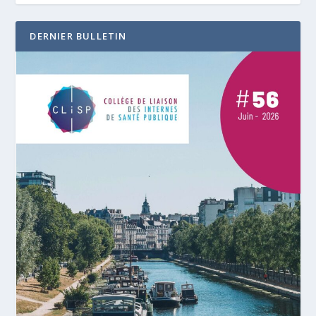
DERNIER BULLETIN