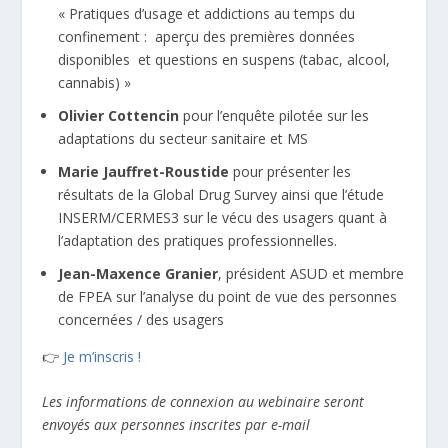
« Pratiques d’usage et addictions au temps du
confinement : aperçu des premières données
disponibles et questions en suspens (tabac, alcool,
cannabis) »
Olivier Cottencin
pour l’enquête pilotée sur les
adaptations du secteur sanitaire et MS
Marie Jauffret-Roustide
pour présenter les
résultats de la Global Drug Survey ainsi que l’étude
INSERM/CERMES3 sur le vécu des usagers quant à
l’adaptation des pratiques professionnelles.
Jean-Maxence Granier
, président ASUD et membre
de FPEA sur l’analyse du point de vue des personnes
concernées / des usagers
👉
Je m’inscris !
Les informations de connexion au webinaire seront
envoyés aux personnes inscrites par e-mail