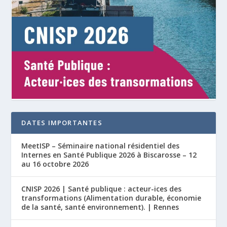
DATES IMPORTANTES
MeetISP – Séminaire national résidentiel des
Internes en Santé Publique 2026 à Biscarosse – 12
au 16 octobre 2026
CNISP 2026 | Santé publique : acteur-ices des
transformations (Alimentation durable, économie
de la santé, santé environnement). | Rennes