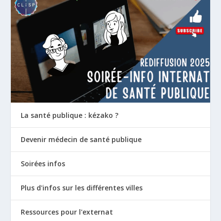
La santé publique : kézako ?
Devenir médecin de santé publique
Soirées infos
Plus d'infos sur les différentes villes
Ressources pour l'externat