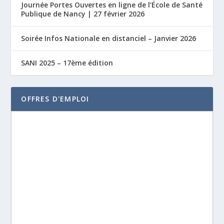
Journée Portes Ouvertes en ligne de l’École de Santé
Publique de Nancy | 27 février 2026
Soirée Infos Nationale en distanciel – Janvier 2026
SANI 2025 – 17ème édition
OFFRES D'EMPLOI