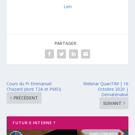
Lien
PARTAGER:
Cours du Pr Emmanuel
Webinar QuanTIM | 16
Chazard (dont T2A et PMSI)
Octobre 2020 |
Dématérialisé
PRÉCÉDENT
SUIVANT
FUTUR·E INTERNE ?