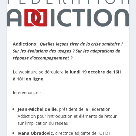
Addictions :
Quelles leçons tirer de la crise sanitaire ?
Sur les évolutions des usages ? Sur les adaptations de
réponse d’accompagnement ?
Le webinaire se déroulera
le lundi 19 octobre de 16H
à 18H en ligne
Intervenant.e.s :
Jean-Michel Delile
, président de la Fédération
Addiction pour l’introduction et éléments de retour
sur l’implication du réseau
Ivana Obradovic,
directrice adjointe de l’OFDT