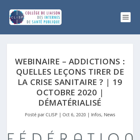
WEBINAIRE – ADDICTIONS :
QUELLES LEÇONS TIRER DE
LA CRISE SANITAIRE ? | 19
OCTOBRE 2020 |
DÉMATÉRIALISÉ
Posté par
CLISP
|
Oct 6, 2020
|
Infos
,
News