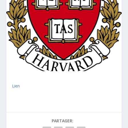
Lien
PARTAGER: