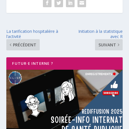
La tarification hospitalière à
Initiation à la statistique
l’activité
avec R
PRÉCÉDENT
SUIVANT
FUTUR·E INTERNE ?