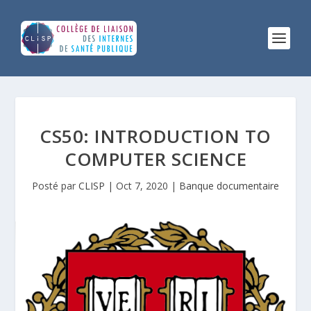
CS50: INTRODUCTION TO
COMPUTER SCIENCE
Posté par
CLISP
|
Oct 7, 2020
|
Banque documentaire