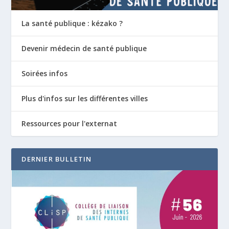
La santé publique : kézako ?
Devenir médecin de santé publique
Soirées infos
Plus d'infos sur les différentes villes
Ressources pour l'externat
DERNIER BULLETIN