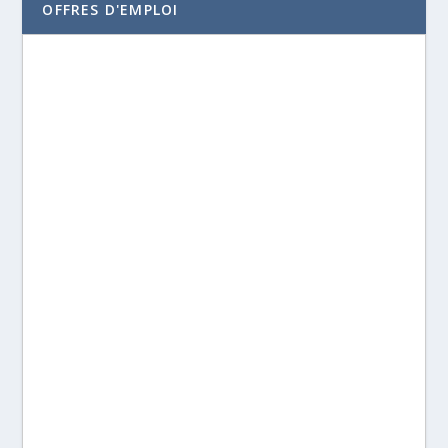
OFFRES D'EMPLOI