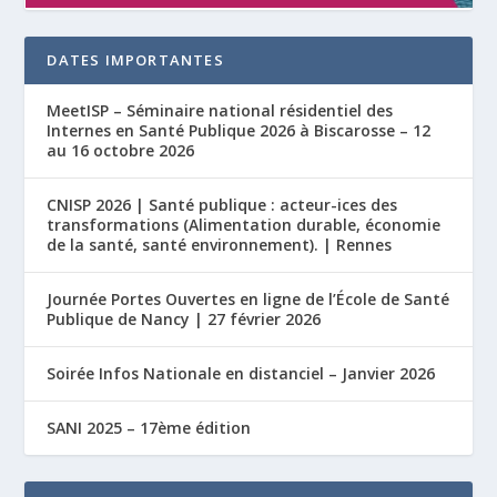
DATES IMPORTANTES
MeetISP – Séminaire national résidentiel des
Internes en Santé Publique 2026 à Biscarosse – 12
au 16 octobre 2026
CNISP 2026 | Santé publique : acteur-ices des
transformations (Alimentation durable, économie
de la santé, santé environnement). | Rennes
Journée Portes Ouvertes en ligne de l’École de Santé
Publique de Nancy | 27 février 2026
Soirée Infos Nationale en distanciel – Janvier 2026
SANI 2025 – 17ème édition