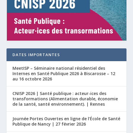
DATES IMPORTANTES
MeetISP – Séminaire national résidentiel des
Internes en Santé Publique 2026 à Biscarosse – 12
au 16 octobre 2026
CNISP 2026 | Santé publique : acteur-ices des
transformations (Alimentation durable, économie
de la santé, santé environnement). | Rennes
Journée Portes Ouvertes en ligne de l’École de Santé
Publique de Nancy | 27 février 2026