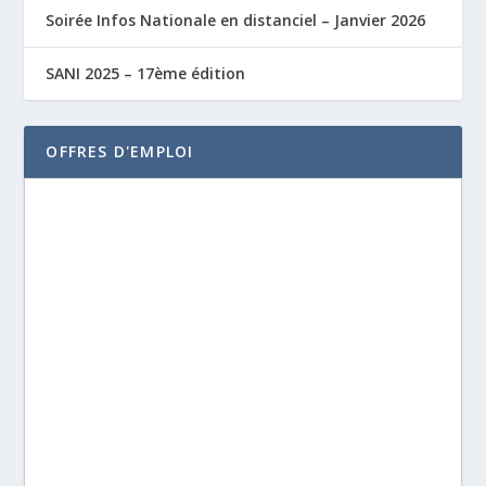
Soirée Infos Nationale en distanciel – Janvier 2026
SANI 2025 – 17ème édition
OFFRES D'EMPLOI