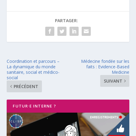
PARTAGER:
Coordination et parcours –
Médecine fondée sur les
La dynamique du monde
faits : Evidence-Based
sanitaire, social et médico-
Medicine
social
SUIVANT
PRÉCÉDENT
FUTUR·E INTERNE ?