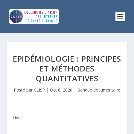
EPIDÉMIOLOGIE : PRINCIPES
ET MÉTHODES
QUANTITATIVES
Posté par
CLISP
|
Oct 8, 2020
|
Banque documentaire
Lien