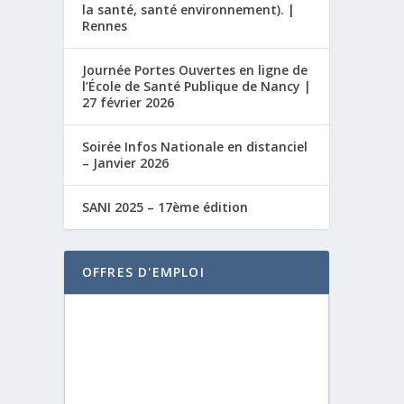
la santé, santé environnement). |
Rennes
Journée Portes Ouvertes en ligne de
l’École de Santé Publique de Nancy |
27 février 2026
Soirée Infos Nationale en distanciel
– Janvier 2026
SANI 2025 – 17ème édition
OFFRES D'EMPLOI