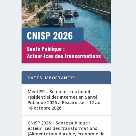
DATES IMPORTANTES
MeetISP – Séminaire national
résidentiel des Internes en Santé
Publique 2026 à Biscarosse – 12 au
16 octobre 2026
CNISP 2026 | Santé publique :
acteur-ices des transformations
(Alimentation durable, économie de