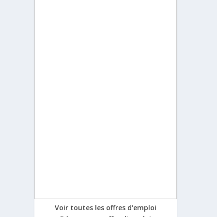
Voir toutes les offres d'emploi