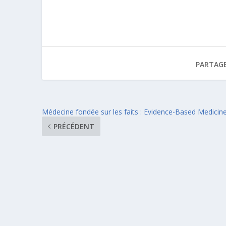
PARTAGE
Médecine fondée sur les faits : Evidence-Based Medicin
PRÉCÉDENT