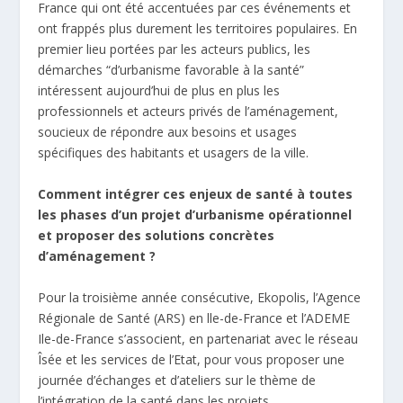
France qui ont été accentuées par ces événements et
ont frappés plus durement les territoires populaires. En
premier lieu portées par les acteurs publics, les
démarches “d’urbanisme favorable à la santé”
intéressent aujourd’hui de plus en plus les
professionnels et acteurs privés de l’aménagement,
soucieux de répondre aux besoins et usages
spécifiques des habitants et usagers de la ville.
Comment intégrer ces enjeux de santé à toutes
les phases d’un projet d’urbanisme opérationnel
et proposer des solutions concrètes
d’aménagement ?
Pour la troisième année consécutive, Ekopolis, l’Agence
Régionale de Santé (ARS) en lle-de-France et l’ADEME
Ile-de-France s’associent, en partenariat avec le réseau
Îsée et les services de l’Etat, pour vous proposer une
journée d’échanges et d’ateliers sur le thème de
l’intégration de la santé dans les projets