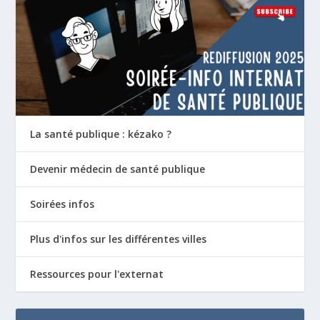
La santé publique : kézako ?
Devenir médecin de santé publique
Soirées infos
Plus d'infos sur les différentes villes
Ressources pour l'externat