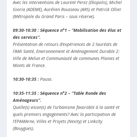
Avec les interventions de Laurent Perez (Ekopolis), Michel
Gioria (ADEME), Aurélien Rousseau (ARS) et Patrick Ollier
(Métropole du Grand Paris – sous réserve).
09:30-10:30 :
Séquence n°1 – “Mobilisation des élus et
des services”.
Présentation de retours d’expériences de 2 lauréats de
l’AMI Santé, Environnement et Aménagement Durable 2:
Ville de Melun et Communauté de communes Plaines et
Monts de France.
10:30-10:35 :
Pause.
10:35-11:35 :
Séquence n°2 – “Table Ronde des
Aménageurs”.
Quelle(s) vision(s) de l’urbanisme favorable à la santé et
quels premiers engagements? Avec la participation de
l’EPAMArne, Villes et Projets (Nexity) et Linkcity
(Bouygues).