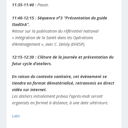
11:35-11:40 :
Pause.
11:40-12:15 :
Séquence n°3 “Présentation du guide
ISadOrA”.
Retour sur la publication du référentiel national
« Intégration de la Santé dans les Opérations
d’Aménagement », avec C. Deloly (EHESP).
12:15-12:30 :
Clôture de la journée et présentation du
futur cycle d’ateliers.
En raison du contexte sanitaire, cet évènement se
tiendra en format dématérialisé, retransmis en direct
vidéo sur internet.
Les ateliers initialement prévus l’après-midi seront
organisés en format à distance, à une date ultérieure.
Lien