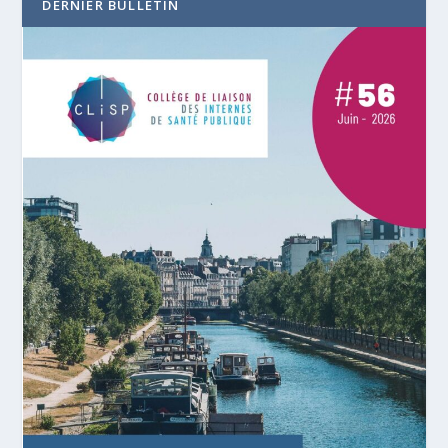
DERNIER BULLETIN