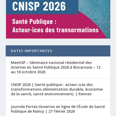
DATES IMPORTANTES
MeetISP – Séminaire national résidentiel des
Internes en Santé Publique 2026 à Biscarosse – 12
au 16 octobre 2026
CNISP 2026 | Santé publique : acteur-ices des
transformations (Alimentation durable, économie
de la santé, santé environnement). | Rennes
Journée Portes Ouvertes en ligne de l’École de Santé
Publique de Nancy | 27 février 2026