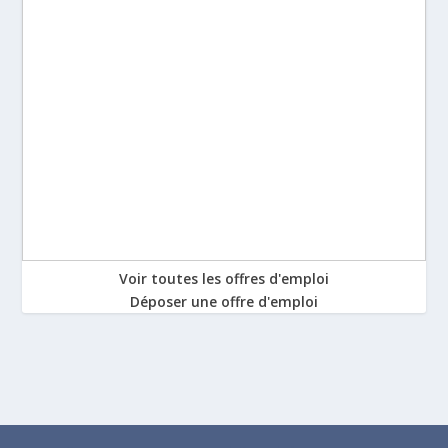
Voir toutes les offres d'emploi
Déposer une offre d'emploi