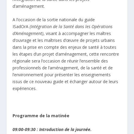
d’aménagement.
A l’occasion de la sortie nationale du guide
ISadOrA
(Intégration de la Santé dans les Opérations
d’Aménagement)
, visant à accompagner les maîtres
d’ouvrage et les maîtrises d’œuvre de projets urbains
dans la prise en compte des enjeux de santé à toutes
les étapes d’un projet d’aménagement, cette rencontre
régionale sera l’occasion de réunir l’ensemble des
professionnels de l’aménagement, de la santé et de
l’environnement pour présenter les enseignements
issus de ce nouveau guide et échanger autour de leurs
expériences.
Programme de la matinée
09:00-09:30 :
Introduction de la journée.