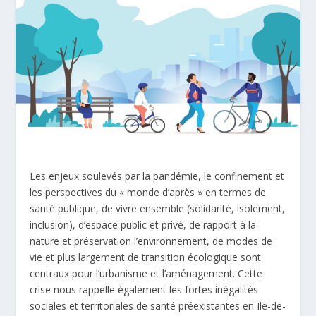
Les enjeux soulevés par la pandémie, le confinement et
les perspectives du « monde d’après » en termes de
santé publique, de vivre ensemble (solidarité, isolement,
inclusion), d’espace public et privé, de rapport à la
nature et préservation l’environnement, de modes de
vie et plus largement de transition écologique sont
centraux pour l’urbanisme et l’aménagement. Cette
crise nous rappelle également les fortes inégalités
sociales et territoriales de santé préexistantes en Ile-de-