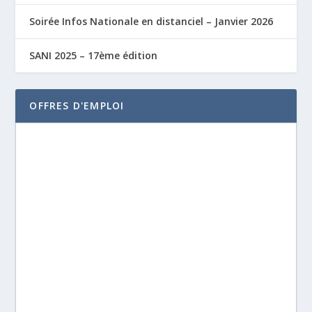
Soirée Infos Nationale en distanciel – Janvier 2026
SANI 2025 – 17ème édition
OFFRES D'EMPLOI