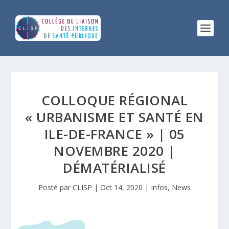
COLLOQUE RÉGIONAL
« URBANISME ET SANTÉ EN
ILE-DE-FRANCE » | 05
NOVEMBRE 2020 |
DÉMATÉRIALISÉ
Posté par
CLISP
|
Oct 14, 2020
|
Infos
,
News