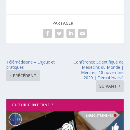
PARTAGER:
Télémédecine – Enjeux et
Conférence Scientifique de
pratiques
Médecins du Monde |
Mercredi 18 novembre
PRÉCÉDENT
2020 | Dématérialisé
SUIVANT
FUTUR·E INTERNE ?