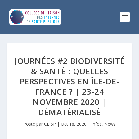
JOURNÉES #2 BIODIVERSITÉ
& SANTÉ : QUELLES
PERSPECTIVES EN ÎLE-DE-
FRANCE ? | 23-24
NOVEMBRE 2020 |
DÉMATÉRIALISÉ
Posté par
CLISP
|
Oct 18, 2020
|
Infos
,
News