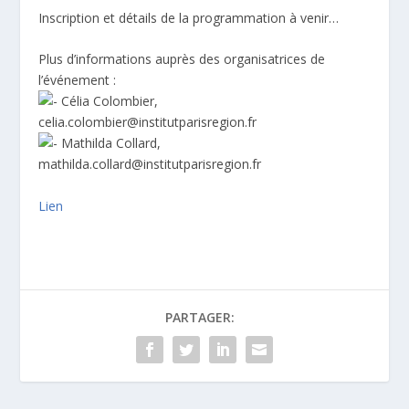
Inscription et détails de la programmation à venir…
Plus d’informations auprès des organisatrices de
l’événement :
Célia Colombier,
celia.colombier@institutparisregion.fr
Mathilda Collard,
mathilda.collard@institutparisregion.fr
Lien
PARTAGER: