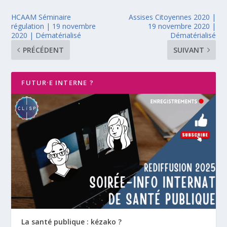
HCAAM Séminaire
Assises Citoyennes 2020 |
régulation | 19 novembre
19 novembre 2020 |
2020 | Dématérialisé
Dématérialisé
PRÉCÉDENT
SUIVANT
FUTUR·E INTERNE ?
La santé publique : kézako ?