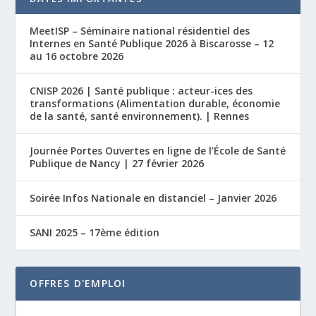
MeetISP – Séminaire national résidentiel des
Internes en Santé Publique 2026 à Biscarosse – 12
au 16 octobre 2026
CNISP 2026 | Santé publique : acteur-ices des
transformations (Alimentation durable, économie
de la santé, santé environnement). | Rennes
Journée Portes Ouvertes en ligne de l’École de Santé
Publique de Nancy | 27 février 2026
Soirée Infos Nationale en distanciel – Janvier 2026
SANI 2025 – 17ème édition
OFFRES D'EMPLOI