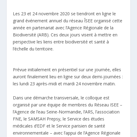
Les 23 et 24 novembre 2020 se tiendront en ligne le
grand événement annuel du réseau ÎSEE organisé cette
année en partenariat avec l’Agence Régionale de la
Biodiversité (ARB). Ces deux jours visent à mettre en
perspective les liens entre biodiversité et santé à
l’échelle du territoire.
Prévue initialement en présentiel sur une journée, elles
auront finalement lieu en ligne sur deux demi-journées :
les lundi 23 après-midi et mardi 24 novembre matin.
Dans une démarche transversale, le colloque est
organisé par une équipe de membres du Réseau ISEE –
l’Agence de l’eau Seine-Normandie, l’ARS, l’association
FNE, le SAMSAH Prepsy, le Service des études
médicales d’EDF et le Service parisien de santé
environnementale – avec l’appui de l’Agence Régionale