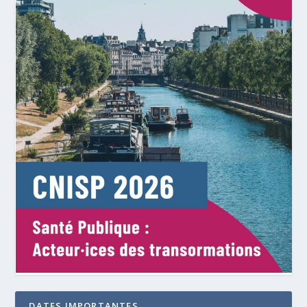
DATES IMPORTANTES