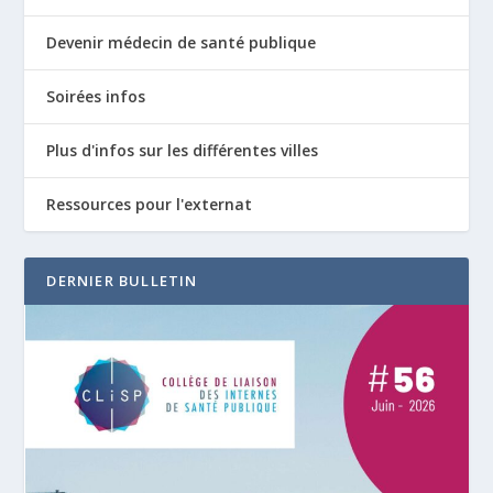
Devenir médecin de santé publique
Soirées infos
Plus d'infos sur les différentes villes
Ressources pour l'externat
DERNIER BULLETIN