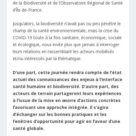
de la Biodiversité et de l’Observatoire Régional de Santé
d’Île-de-France.
Jusqu’alors, la biodiversité n’avait pas ou peu pénétré le
champ de la santé environnementale, mais la crise du
COVID-19 toute à la fois sanitaire, économique, sociale
et écologique, nous invite plus que jamais à interroger
leurs relations en rassemblant les acteurs mobilisés
et/ou intéressés par la thématique.
D’une part, cette journée rendra compte de l’état
actuel des connaissances des enjeux à l’interface
santé humaine et biodiversité. D’autre part, des
acteurs de terrain partageront leurs expériences
à l’issue de la mise en œuvre d’actions concrètes
favorisant une approche intégrée. Il s’agira
d’échanger sur les bonnes pratiques et les
fenêtres d’opportunité pour agir en faveur d’une
santé globale.