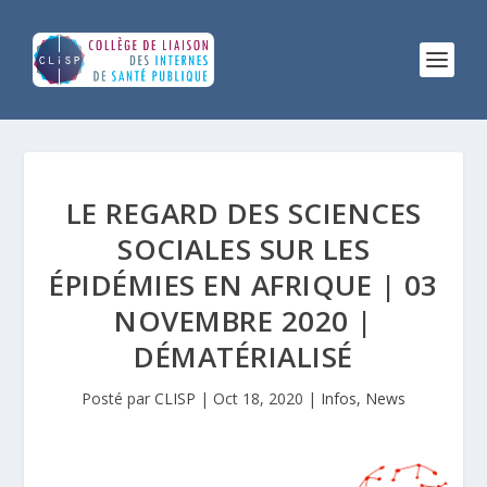
LE REGARD DES SCIENCES
SOCIALES SUR LES
ÉPIDÉMIES EN AFRIQUE | 03
NOVEMBRE 2020 |
DÉMATÉRIALISÉ
Posté par
CLISP
|
Oct 18, 2020
|
Infos
,
News