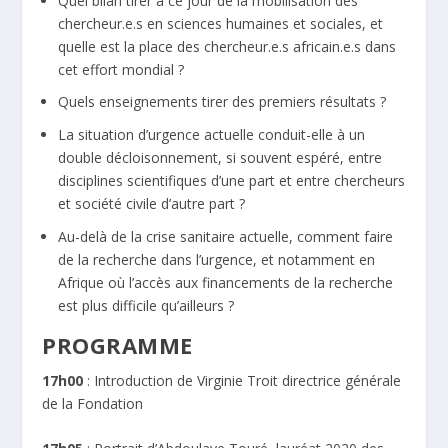
Quel bilan tirer à ce jour de la mobilisation des
chercheur.e.s en sciences humaines et sociales, et
quelle est la place des chercheur.e.s africain.e.s dans
cet effort mondial ?
Quels enseignements tirer des premiers résultats ?
La situation d’urgence actuelle conduit-elle à un
double décloisonnement, si souvent espéré, entre
disciplines scientifiques d’une part et entre chercheurs
et société civile d’autre part ?
Au-delà de la crise sanitaire actuelle, comment faire
de la recherche dans l’urgence, et notamment en
Afrique où l’accès aux financements de la recherche
est plus difficile qu’ailleurs ?
PROGRAMME
17h00
: Introduction de Virginie Troit directrice générale
de la Fondation