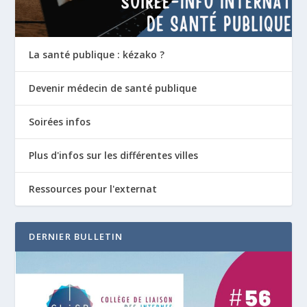
La santé publique : kézako ?
Devenir médecin de santé publique
Soirées infos
Plus d'infos sur les différentes villes
Ressources pour l'externat
DERNIER BULLETIN