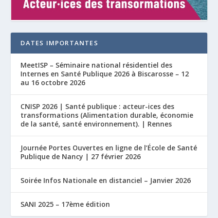
DATES IMPORTANTES
MeetISP – Séminaire national résidentiel des
Internes en Santé Publique 2026 à Biscarosse – 12
au 16 octobre 2026
CNISP 2026 | Santé publique : acteur-ices des
transformations (Alimentation durable, économie
de la santé, santé environnement). | Rennes
Journée Portes Ouvertes en ligne de l’École de Santé
Publique de Nancy | 27 février 2026
Soirée Infos Nationale en distanciel – Janvier 2026
SANI 2025 – 17ème édition