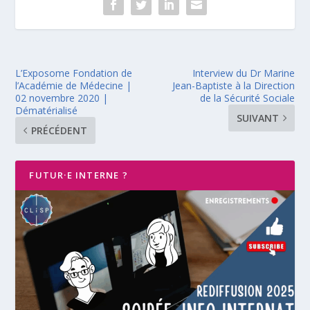
L’Exposome Fondation de
Interview du Dr Marine
l’Académie de Médecine |
Jean-Baptiste à la Direction
02 novembre 2020 |
de la Sécurité Sociale
Dématérialisé
SUIVANT
PRÉCÉDENT
FUTUR·E INTERNE ?