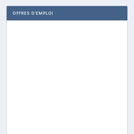
OFFRES D'EMPLOI