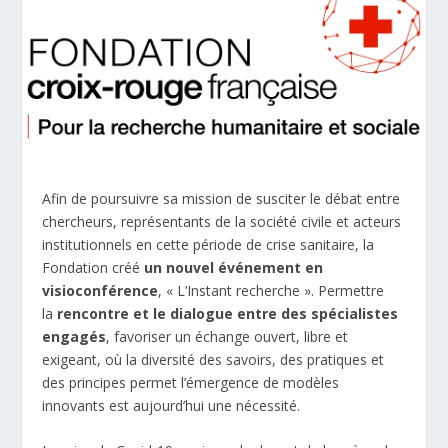
Afin de poursuivre sa mission de susciter le débat entre
chercheurs, représentants de la société civile et acteurs
institutionnels en cette période de crise sanitaire, la
Fondation créé
un nouvel événement en
visioconférence
, « L’Instant recherche ». Permettre
la
rencontre et le dialogue entre des spécialistes
engagés
, favoriser un échange ouvert, libre et
exigeant, où la diversité des savoirs, des pratiques et
des principes permet l’émergence de modèles
innovants est aujourd’hui une nécessité.