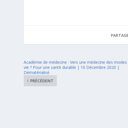
PARTAGE
Académie de médecine : Vers une médecine des modes
vie ? Pour une santé durable | 10 Décembre 2020 |
Dématérialisé
PRÉCÉDENT