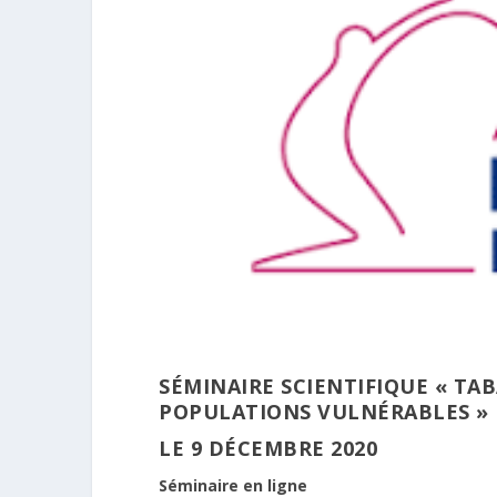
SÉMINAIRE SCIENTIFIQUE « TA
POPULATIONS VULNÉRABLES »
LE 9 DÉCEMBRE 2020
Séminaire en ligne