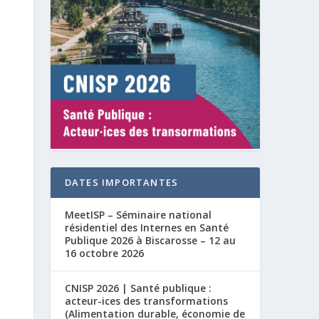
DATES IMPORTANTES
MeetISP – Séminaire national
résidentiel des Internes en Santé
Publique 2026 à Biscarosse – 12 au
16 octobre 2026
CNISP 2026 | Santé publique :
acteur-ices des transformations
(Alimentation durable, économie de