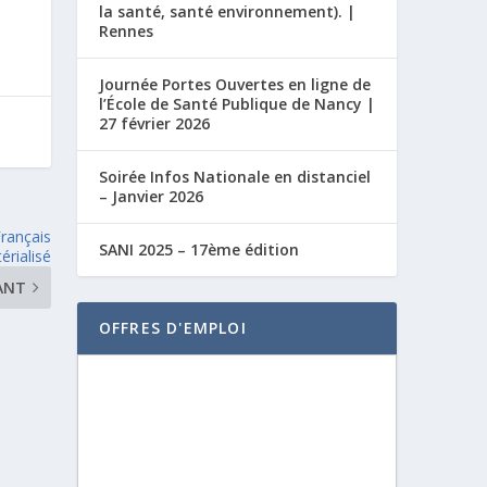
la santé, santé environnement). |
Rennes
Journée Portes Ouvertes en ligne de
l’École de Santé Publique de Nancy |
27 février 2026
Soirée Infos Nationale en distanciel
– Janvier 2026
rançais
SANI 2025 – 17ème édition
rialisé
ANT
OFFRES D'EMPLOI