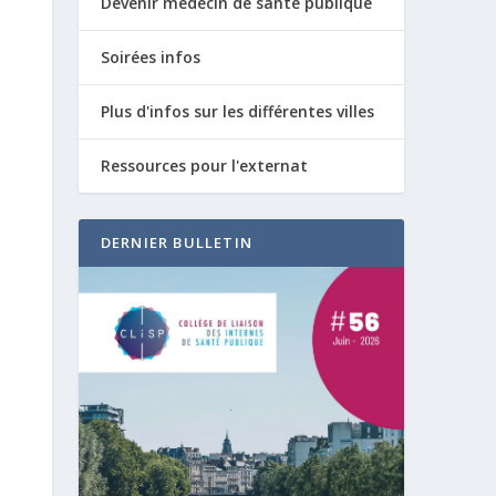
Devenir médecin de santé publique
Soirées infos
Plus d'infos sur les différentes villes
Ressources pour l'externat
DERNIER BULLETIN