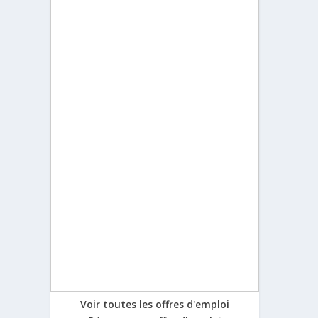
Voir toutes les offres d'emploi