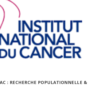
BAC : RECHERCHE POPULATIONNELLE &