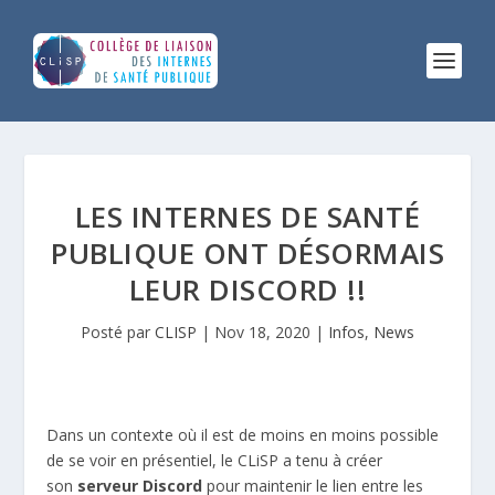
LES INTERNES DE SANTÉ
PUBLIQUE ONT DÉSORMAIS
LEUR DISCORD !!
Posté par
CLISP
|
Nov 18, 2020
|
Infos
,
News
Dans un contexte où il est de moins en moins possible
de se voir en présentiel, le CLiSP a tenu à créer
son
serveur Discord
pour maintenir le lien entre les