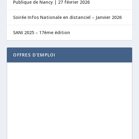
Publique de Nancy | 27 février 2026
Soirée Infos Nationale en distanciel – Janvier 2026
SANI 2025 – 17ème édition
OFFRES D'EMPLOI