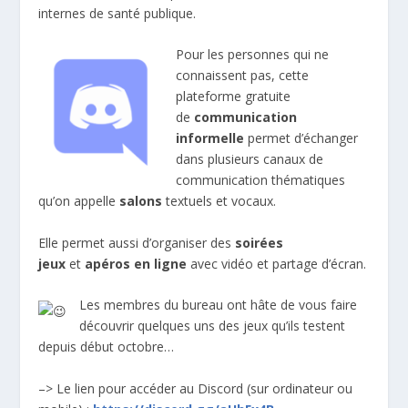
internes de santé publique.
Pour les personnes qui ne
connaissent pas, cette
plateforme gratuite
de
communication
informelle
permet d’échanger
dans plusieurs canaux de
communication thématiques
qu’on appelle
salons
textuels et vocaux.
Elle permet aussi d’organiser des
soirées
jeux
et
apéros en ligne
avec vidéo et partage d’écran.
Les membres du bureau ont hâte de vous faire
découvrir quelques uns des jeux qu’ils testent
depuis début octobre…
–> Le lien pour accéder au Discord (sur ordinateur ou