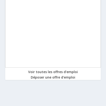
Voir toutes les offres d'emploi
Déposer une offre d'emploi