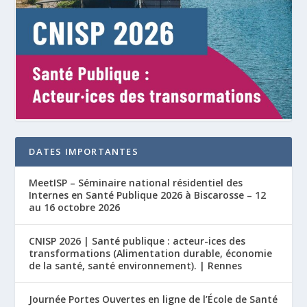
DATES IMPORTANTES
MeetISP – Séminaire national résidentiel des
Internes en Santé Publique 2026 à Biscarosse – 12
au 16 octobre 2026
CNISP 2026 | Santé publique : acteur-ices des
transformations (Alimentation durable, économie
de la santé, santé environnement). | Rennes
Journée Portes Ouvertes en ligne de l’École de Santé