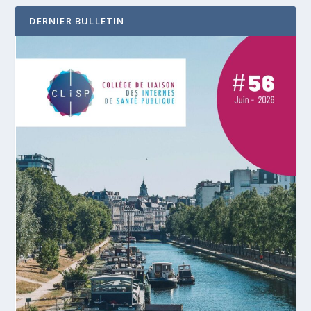
DERNIER BULLETIN