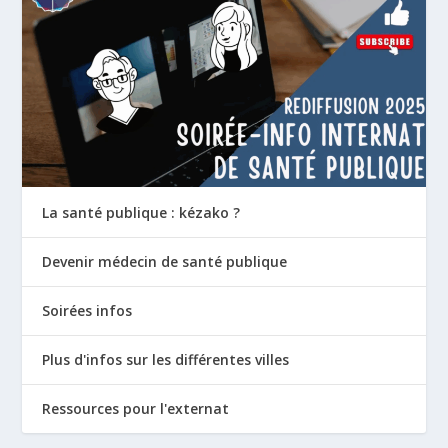
La santé publique : kézako ?
Devenir médecin de santé publique
Soirées infos
Plus d'infos sur les différentes villes
Ressources pour l'externat