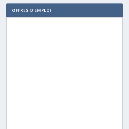
OFFRES D'EMPLOI