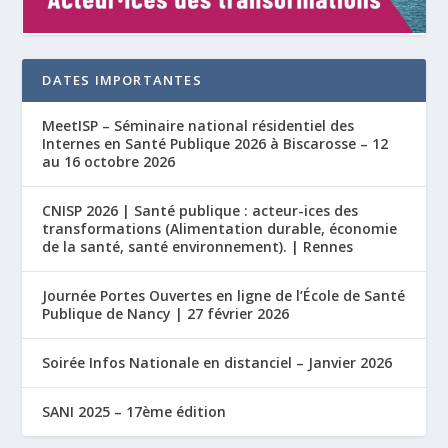
DATES IMPORTANTES
MeetISP – Séminaire national résidentiel des
Internes en Santé Publique 2026 à Biscarosse – 12
au 16 octobre 2026
CNISP 2026 | Santé publique : acteur-ices des
transformations (Alimentation durable, économie
de la santé, santé environnement). | Rennes
Journée Portes Ouvertes en ligne de l’École de Santé
Publique de Nancy | 27 février 2026
Soirée Infos Nationale en distanciel – Janvier 2026
SANI 2025 – 17ème édition