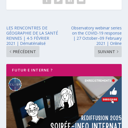
LES RENCONTRES DE
Observatory webinar series
GÉOGRAPHIE DE LA SANTÉ
on the COVID-19 response
RENNES | 4-5 FÉVRIER
| 27 October–09 February
2021 | Dématérialisé
2021 | Online
PRÉCÉDENT
SUIVANT
FUTUR·E INTERNE ?