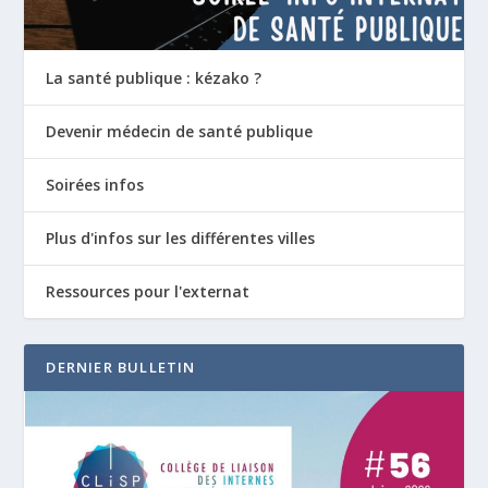
La santé publique : kézako ?
Devenir médecin de santé publique
Soirées infos
Plus d'infos sur les différentes villes
Ressources pour l'externat
DERNIER BULLETIN