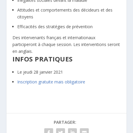
Inégalités sociales devant la maladie
Attitudes et comportements des décideurs et des
citoyens
Efficacités des stratégies de prévention
Des intervenants français et internationaux
participeront à chaque session. Les interventions seront
en anglais.
INFOS PRATIQUES
Le jeudi 28 janvier 2021
Inscription gratuite mais obligatoire
PARTAGER: