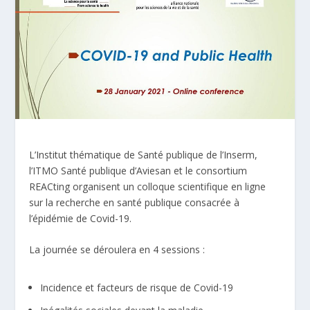
L’Institut thématique de Santé publique de l’Inserm,
l’ITMO Santé publique d’Aviesan et le consortium
REACting organisent un colloque scientifique en ligne
sur la recherche en santé publique consacrée à
l’épidémie de Covid-19.
La journée se déroulera en 4 sessions :
Incidence et facteurs de risque de Covid-19