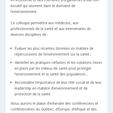
lucratif qui œuvrent dans le domaine de
l’environnement.
Ce colloque permettra aux médecins, aux
professionnels de la santé et aux intervenants de
diverses disciplines de :
Évaluer les plus récentes données en matière de
répercussions de l’environnement sur la santé ;
Identifier les pratiques néfastes et les solutions mises
en place par les milieux de santé pour protéger
l’environnement et la santé des populations ;
Reconnaître l’importance de leur rôle social et de leur
leadership en matière d’environnement et de
protection de la santé.
Nous aurons le plaisir d’entendre des conférenciers et
conférencières du Québec, d’Europe, d’Afrique et des