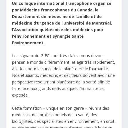
Un colloque international francophone organisé
par Médecins francophones du Canada, le
Département de médecine de famille et de
médecine d’urgence de l’Université de Montréal,
l’Association québécoise des médecins pour
l’environnement et Synergie Santé
Environnement.
Les signaux du GIEC sont très clairs : nous devons
penser le monde différemment, et agir très rapidement,
à la fois pour la survie de la planète et de l’humanité.
Nos étudiants, médecins et décideurs doivent avoir une
perspective résolument planétaire de la santé afin de
faire face aux grands défis auxquels l’humanité est
exposée.
Cette formation – unique en son genre – réunira des
médecins, des professionnels de la santé, des
biologistes, des spécialistes en environnement, en droit,
en économie et des membres d’organismes à but non