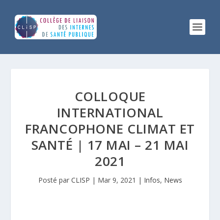
COLLOQUE
INTERNATIONAL
FRANCOPHONE CLIMAT ET
SANTÉ | 17 MAI – 21 MAI
2021
Posté par
CLISP
|
Mar 9, 2021
|
Infos
,
News