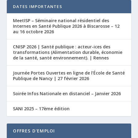
DATES IMPORTANTES
MeetISP – Séminaire national résidentiel des
Internes en Santé Publique 2026 à Biscarosse – 12
au 16 octobre 2026
CNISP 2026 | Santé publique : acteur-ices des
transformations (Alimentation durable, économie
de la santé, santé environnement). | Rennes
Journée Portes Ouvertes en ligne de l’École de Santé
Publique de Nancy | 27 février 2026
Soirée Infos Nationale en distanciel – Janvier 2026
SANI 2025 – 17ème édition
OFFRES D'EMPLOI