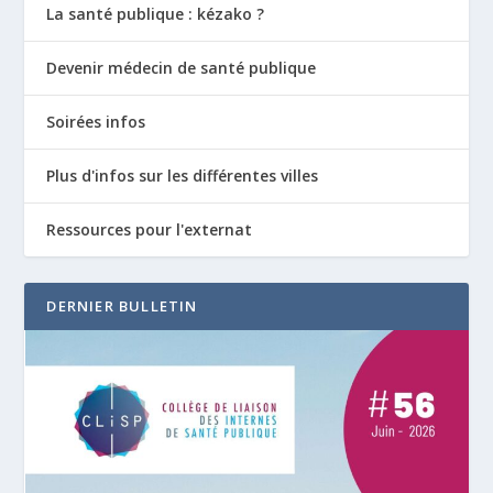
La santé publique : kézako ?
Devenir médecin de santé publique
Soirées infos
Plus d'infos sur les différentes villes
Ressources pour l'externat
DERNIER BULLETIN