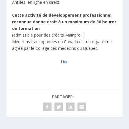
Antilles, en ligne en direct.
Cette activité de développement professionnel
reconnue donne droit à un maximum de 30 heures
de formation
(admissible pour des crédits Mainpro+).
Médecins francophones du Canada est un organisme
agréé par le Collège des médecins du Québec.
Lien
PARTAGER: