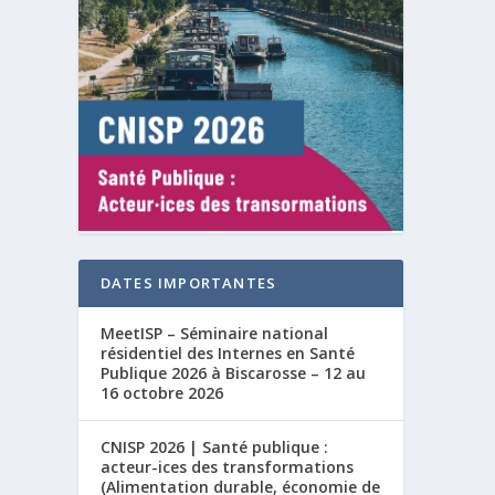
DATES IMPORTANTES
MeetISP – Séminaire national
résidentiel des Internes en Santé
Publique 2026 à Biscarosse – 12 au
16 octobre 2026
CNISP 2026 | Santé publique :
acteur-ices des transformations
(Alimentation durable, économie de