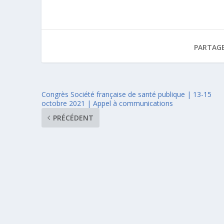
PARTAGE
Congrès Société française de santé publique | 13-15
octobre 2021 | Appel à communications
PRÉCÉDENT