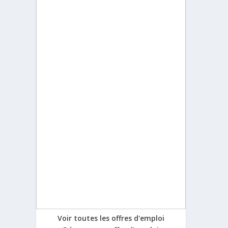
Voir toutes les offres d'emploi