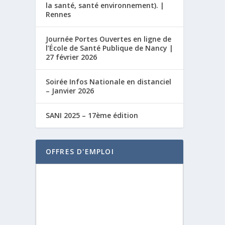
la santé, santé environnement). |
Rennes
Journée Portes Ouvertes en ligne de
l’École de Santé Publique de Nancy |
27 février 2026
Soirée Infos Nationale en distanciel
– Janvier 2026
SANI 2025 – 17ème édition
OFFRES D'EMPLOI