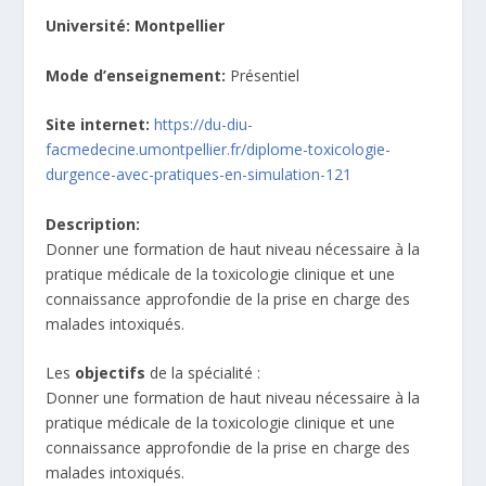
Université: Montpellier
Mode d’enseignement:
Présentiel
Site internet:
https://du-diu-
facmedecine.umontpellier.fr/diplome-toxicologie-
durgence-avec-pratiques-en-simulation-121
Description:
Donner une formation de haut niveau nécessaire à la
pratique médicale de la toxicologie clinique et une
connaissance approfondie de la prise en charge des
malades intoxiqués.
Les
objectifs
de la spécialité :
Donner une formation de haut niveau nécessaire à la
pratique médicale de la toxicologie clinique et une
connaissance approfondie de la prise en charge des
malades intoxiqués.