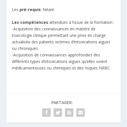
Les
pré-requis
:Néant
Les compétences
attendues à l’issue de la formation :
-Acquisition des connaissances en matière de
toxicologie clinique permettant une prise en charge
actualisée des patients victimes d’intoxications aigues
ou chroniques.
-Acquisition de connaissances approfondies des
différents types d’intoxications aigues qu’elles soient
médicamenteuses ou chimiques et des risques NRBC
PARTAGER: