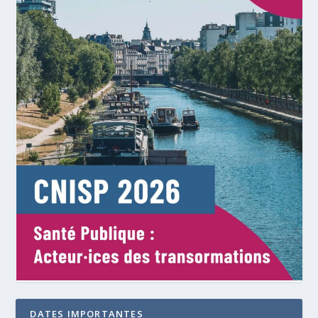
DATES IMPORTANTES