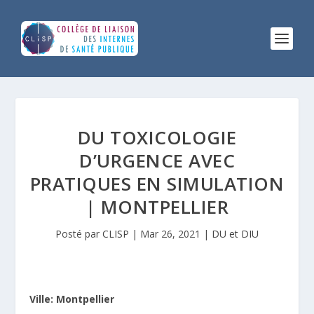
DU TOXICOLOGIE
D’URGENCE AVEC
PRATIQUES EN SIMULATION
| MONTPELLIER
Posté par
CLISP
|
Mar 26, 2021
|
DU et DIU
Ville: Montpellier