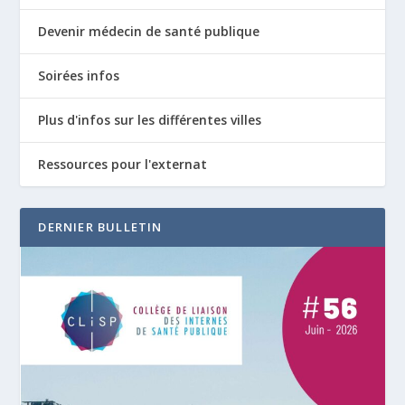
Devenir médecin de santé publique
Soirées infos
Plus d'infos sur les différentes villes
Ressources pour l'externat
DERNIER BULLETIN