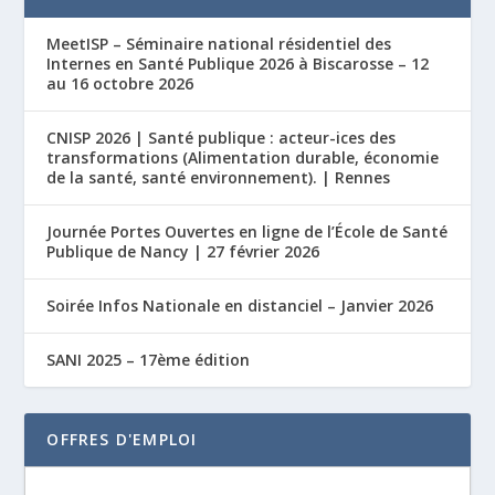
MeetISP – Séminaire national résidentiel des
Internes en Santé Publique 2026 à Biscarosse – 12
au 16 octobre 2026
CNISP 2026 | Santé publique : acteur-ices des
transformations (Alimentation durable, économie
de la santé, santé environnement). | Rennes
Journée Portes Ouvertes en ligne de l’École de Santé
Publique de Nancy | 27 février 2026
Soirée Infos Nationale en distanciel – Janvier 2026
SANI 2025 – 17ème édition
OFFRES D'EMPLOI