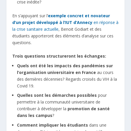
crise inédite?
En s’appuyant sur l’
exemple concret et novateur
d’un projet développé à l’IUT d’Annecy
en réponse à
la crise sanitaire actuelle
, Benoit Godiart et des
étudiants apporteront des éléments d’analyse sur ces
questions.
Trois questions structureront les échanges:
Quels ont été les impacts des pandémies sur
l’organisation universitaire en France
au cours
des dernières décennies? Regards croisés du VIH à la
Covid 19.
Quelles sont les démarches possibles
pour
permettre à la communauté universitaire de
contribuer à développer la
promotion de santé
dans les campus
?
Comment impliquer les étudiants
dans une