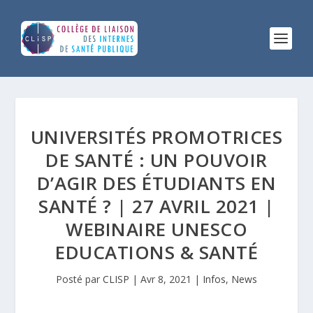
UNIVERSITÉS PROMOTRICES
DE SANTÉ : UN POUVOIR
D’AGIR DES ÉTUDIANTS EN
SANTÉ ? | 27 AVRIL 2021 |
WEBINAIRE UNESCO
EDUCATIONS & SANTÉ
Posté par
CLISP
|
Avr 8, 2021
|
Infos
,
News