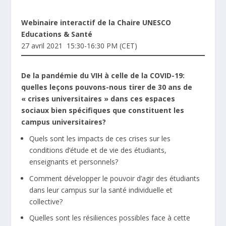
Webinaire interactif de la Chaire UNESCO
Educations & Santé
27 avril 2021 15:30-16:30 PM (CET)
De la pandémie du VIH à celle de la COVID-19:
quelles leçons pouvons-nous tirer de 30 ans de
« crises universitaires » dans ces espaces
sociaux bien spécifiques que constituent les
campus universitaires?
Quels sont les impacts de ces crises sur les
conditions d’étude et de vie des étudiants,
enseignants et personnels?
Comment développer le pouvoir d’agir des étudiants
dans leur campus sur la santé individuelle et
collective?
Quelles sont les résiliences possibles face à cette