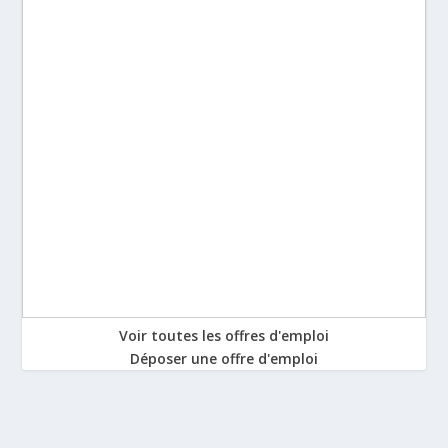
Voir toutes les offres d'emploi
Déposer une offre d'emploi