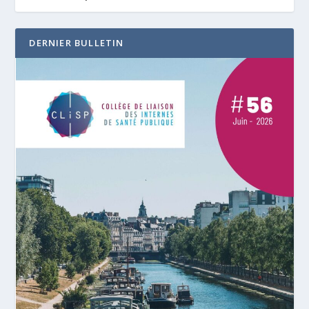
DERNIER BULLETIN