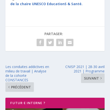
de la chaire UNESCO EducationS & Santé.
PARTAGER:
Les conduites addictives en
CNISP 2021 | 28-30 avril
milieu de travail | Analyse
2021 | Programme
de la cohorte
SUIVANT
CONSTANCES
PRÉCÉDENT
FUTUR·E INTERNE ?