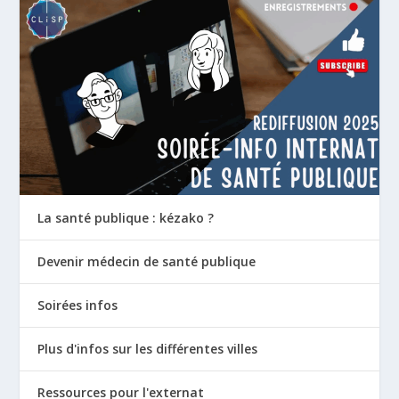
La santé publique : kézako ?
Devenir médecin de santé publique
Soirées infos
Plus d'infos sur les différentes villes
Ressources pour l'externat