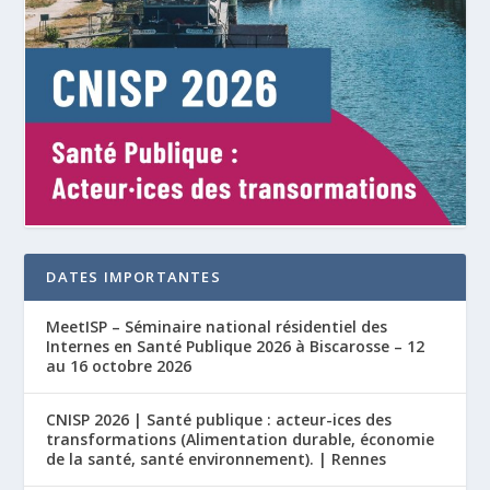
DATES IMPORTANTES
MeetISP – Séminaire national résidentiel des
Internes en Santé Publique 2026 à Biscarosse – 12
au 16 octobre 2026
CNISP 2026 | Santé publique : acteur-ices des
transformations (Alimentation durable, économie
de la santé, santé environnement). | Rennes