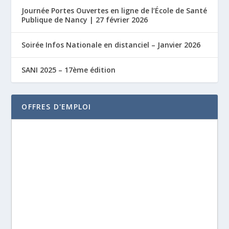
Journée Portes Ouvertes en ligne de l’École de Santé
Publique de Nancy | 27 février 2026
Soirée Infos Nationale en distanciel – Janvier 2026
SANI 2025 – 17ème édition
OFFRES D'EMPLOI