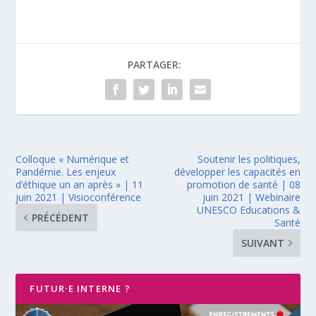
PARTAGER:
Colloque « Numérique et
Soutenir les politiques,
Pandémie. Les enjeux
développer les capacités en
d’éthique un an après » | 11
promotion de santé | 08
juin 2021 | Visioconférence
juin 2021 | Webinaire
UNESCO Educations &
PRÉCÉDENT
Santé
SUIVANT
FUTUR·E INTERNE ?