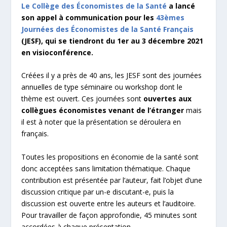
Le Collège des Économistes de la Santé
a lancé
son appel à communication pour les
43
èmes
Journées des Économistes de la Santé Français
(JESF), qui se tiendront du 1er au 3 décembre 2021
en visioconférence.
Créées il y a près de 40 ans, les JESF sont des journées
annuelles de type séminaire ou workshop dont le
thème est ouvert. Ces journées sont
ouvertes aux
collègues économistes venant de l’étranger
mais
il est à noter que la présentation se déroulera en
français.
Toutes les propositions en économie de la santé sont
donc acceptées sans limitation thématique. Chaque
contribution est présentée par l’auteur, fait l’objet d’une
discussion critique par un-e discutant-e, puis la
discussion est ouverte entre les auteurs et l’auditoire.
Pour travailler de façon approfondie, 45 minutes sont
accordées à chaque présentation.