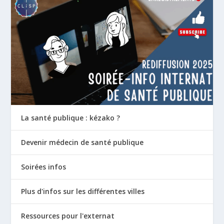
La santé publique : kézako ?
Devenir médecin de santé publique
Soirées infos
Plus d'infos sur les différentes villes
Ressources pour l'externat