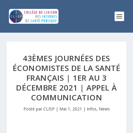
43ÈMES JOURNÉES DES
ÉCONOMISTES DE LA SANTÉ
FRANÇAIS | 1ER AU 3
DÉCEMBRE 2021 | APPEL À
COMMUNICATION
Posté par
CLISP
|
Mai 1, 2021
|
Infos
,
News