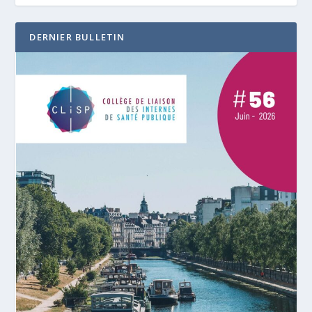
DERNIER BULLETIN