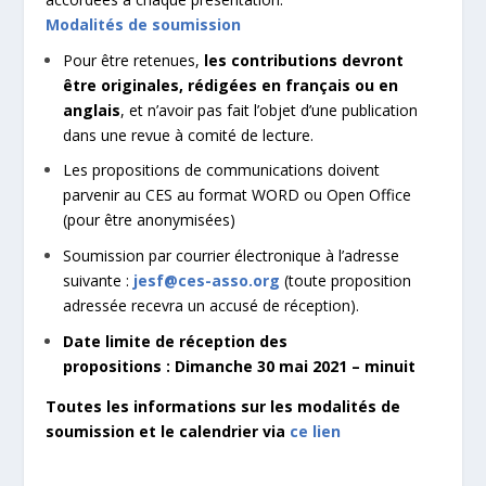
Modalités de soumission
Pour être retenues,
les contributions devront
être originales, rédigées en français ou en
anglais
, et n’avoir pas fait l’objet d’une publication
dans une revue à comité de lecture.
Les propositions de communications doivent
parvenir au CES au format WORD ou Open Office
(pour être anonymisées)
Soumission par courrier électronique à l’adresse
suivante :
jesf@ces-asso.org
(toute proposition
adressée recevra un accusé de réception).
Date limite de réception des
propositions : Dimanche 30 mai 2021 – minuit
Toutes les informations sur les modalités de
soumission et le calendrier via
ce lien