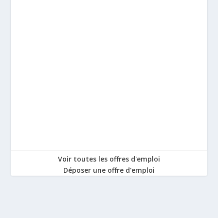
Voir toutes les offres d'emploi
Déposer une offre d'emploi