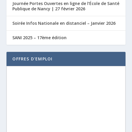
Journée Portes Ouvertes en ligne de l’École de Santé
Publique de Nancy | 27 février 2026
Soirée Infos Nationale en distanciel – Janvier 2026
SANI 2025 – 17ème édition
OFFRES D'EMPLOI