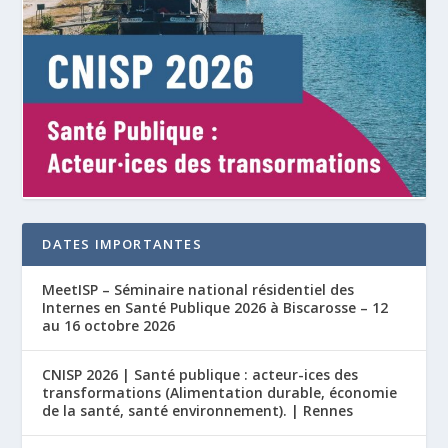
DATES IMPORTANTES
MeetISP – Séminaire national résidentiel des
Internes en Santé Publique 2026 à Biscarosse – 12
au 16 octobre 2026
CNISP 2026 | Santé publique : acteur-ices des
transformations (Alimentation durable, économie
de la santé, santé environnement). | Rennes