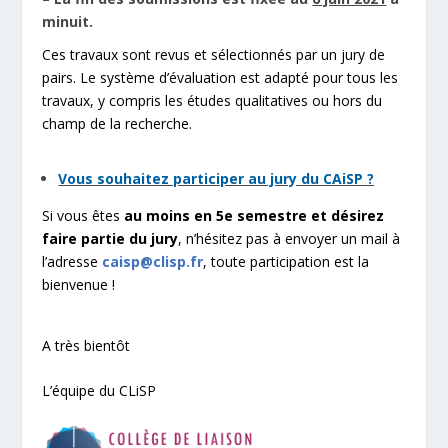
minuit.
Ces travaux sont revus et sélectionnés par un jury de
pairs. Le système d’évaluation est adapté pour tous les
travaux, y compris les études qualitatives ou hors du
champ de la recherche.
Vous souhaitez participer au jury du CAiSP ?
Si vous êtes
au moins en 5e semestre et désirez
faire partie du jury
, n’hésitez pas à envoyer un mail à
l’adresse
caisp@clisp.fr
, toute participation est la
bienvenue !
A très bientôt
L’équipe du CLiSP