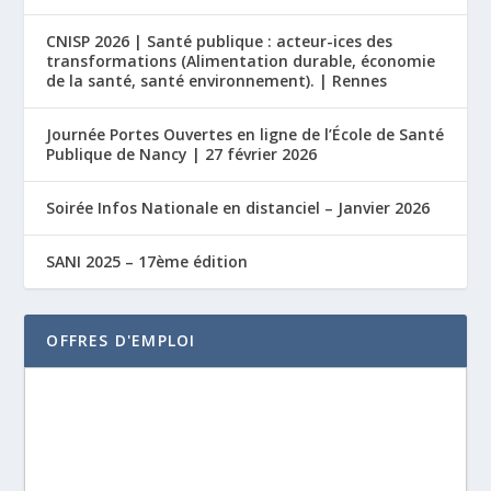
CNISP 2026 | Santé publique : acteur-ices des
transformations (Alimentation durable, économie
de la santé, santé environnement). | Rennes
Journée Portes Ouvertes en ligne de l’École de Santé
Publique de Nancy | 27 février 2026
Soirée Infos Nationale en distanciel – Janvier 2026
SANI 2025 – 17ème édition
OFFRES D'EMPLOI