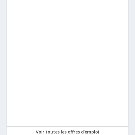
Voir toutes les offres d'emploi