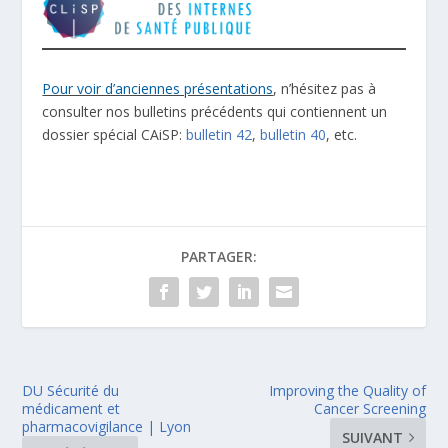
Pour voir d’anciennes présentations
, n’hésitez pas à
consulter nos bulletins précédents qui contiennent un
dossier spécial CAiSP:
bulletin 42
,
bulletin 40
, etc.
PARTAGER:
DU Sécurité du
Improving the Quality of
médicament et
Cancer Screening
pharmacovigilance | Lyon
SUIVANT