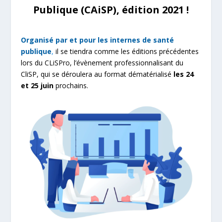
Publique (CAiSP), édition 2021 !
Organisé par et pour les internes de santé
publique
,
il se tiendra comme les éditions précédentes
lors du CLiSPro, l’évènement professionnalisant du
CliSP, qui se déroulera au format dématérialisé
les 24
et 25 juin
prochains.