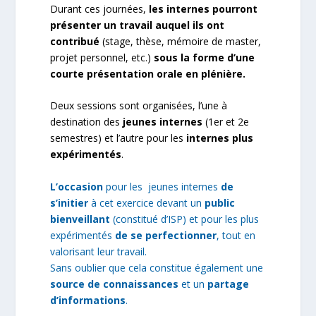
Durant ces journées,
les internes pourront
présenter un travail auquel ils ont
contribué
(stage, thèse, mémoire de master,
projet personnel, etc.)
sous la forme d’une
courte présentation orale en plénière.
Deux sessions sont organisées, l’une à
destination des
jeunes internes
(1er et 2e
semestres) et l’autre pour les
internes plus
expérimentés
.
L’occasion
pour les jeunes internes
de
s’initier
à cet exercice devant un
public
bienveillant
(constitué d’ISP) et pour les plus
expérimentés
de se perfectionner
, tout en
valorisant leur travail.
Sans oublier que cela constitue également une
source de connaissances
et un
partage
d’informations
.