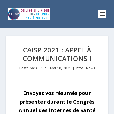
CAISP 2021 : APPEL À
COMMUNICATIONS !
Posté par
CLISP
|
Mai 10, 2021
|
Infos
,
News
Envoyez vos résumés pour
présenter durant le Congrès
Annuel des internes de Santé