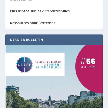
Plus d'infos sur les différentes villes
Ressources pour l'externat
DERNIER BULLETIN