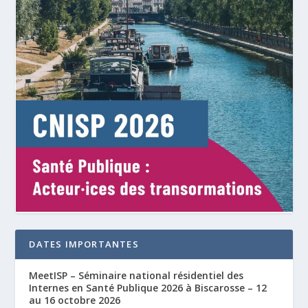
DATES IMPORTANTES
MeetISP – Séminaire national résidentiel des
Internes en Santé Publique 2026 à Biscarosse – 12
au 16 octobre 2026