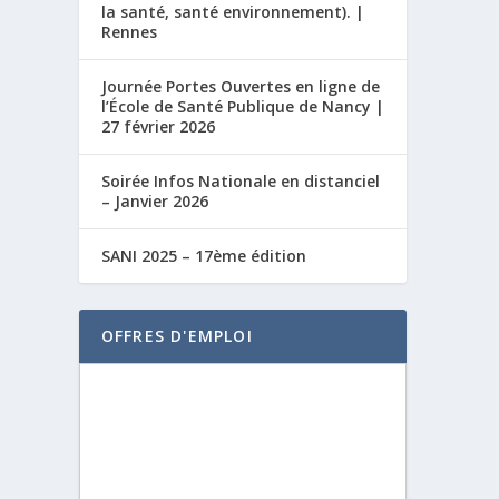
la santé, santé environnement). |
Rennes
Journée Portes Ouvertes en ligne de
l’École de Santé Publique de Nancy |
27 février 2026
Soirée Infos Nationale en distanciel
– Janvier 2026
SANI 2025 – 17ème édition
OFFRES D'EMPLOI