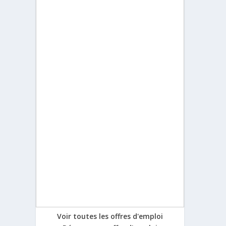
Voir toutes les offres d'emploi