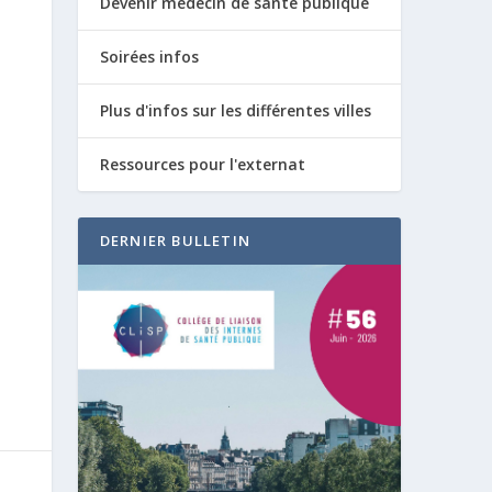
Devenir médecin de santé publique
Soirées infos
Plus d'infos sur les différentes villes
Ressources pour l'externat
DERNIER BULLETIN