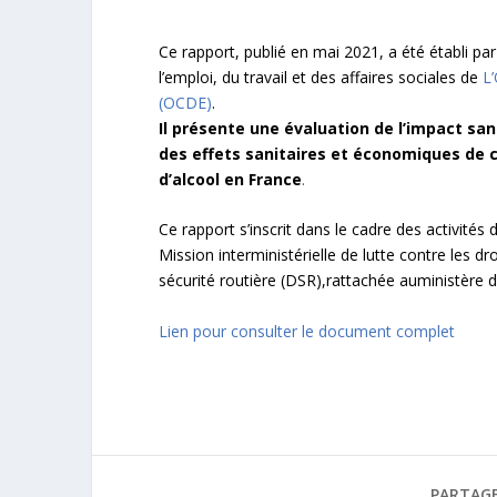
Ce rapport, publié en mai 2021, a été établi par
l’emploi, du travail et des affaires sociales de
L
(OCDE)
.
Il présente une évaluation de l’impact sa
des effets sanitaires et économiques de c
d’alcool en France
.
Ce rapport s’inscrit dans le cadre des activités
Mission interministérielle de lutte contre les d
sécurité routière (DSR),rattachée auministère de 
Lien pour consulter le document complet
PARTAGE