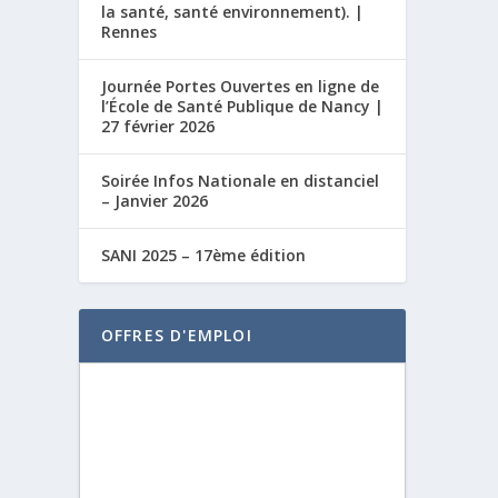
la santé, santé environnement). |
Rennes
Journée Portes Ouvertes en ligne de
l’École de Santé Publique de Nancy |
27 février 2026
Soirée Infos Nationale en distanciel
– Janvier 2026
SANI 2025 – 17ème édition
OFFRES D'EMPLOI