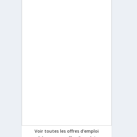
Voir toutes les offres d'emploi