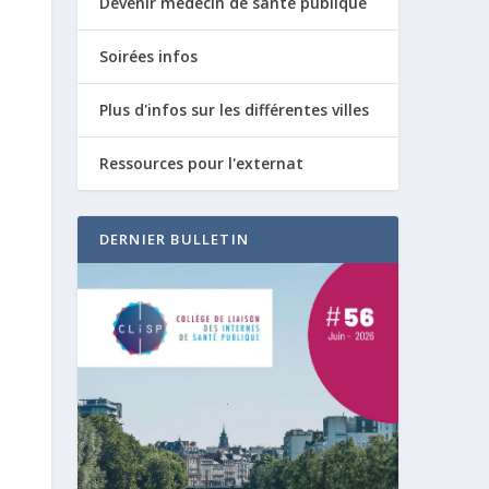
Devenir médecin de santé publique
Soirées infos
Plus d'infos sur les différentes villes
Ressources pour l'externat
DERNIER BULLETIN