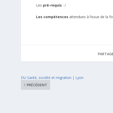
Les
pré-requis
: /
Les compétences
attendues à l’issue de la f
PARTAGE
DU Santé, société et migration | Lyon
PRÉCÉDENT