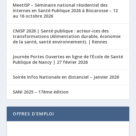
MeetISP – Séminaire national résidentiel des
Internes en Santé Publique 2026 à Biscarosse – 12
au 16 octobre 2026
CNISP 2026 | Santé publique : acteur-ices des
transformations (Alimentation durable, économie
de la santé, santé environnement). | Rennes
Journée Portes Ouvertes en ligne de l’École de Santé
Publique de Nancy | 27 février 2026
Soirée Infos Nationale en distanciel – Janvier 2026
SANI 2025 – 17ème édition
OFFRES D'EMPLOI