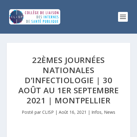
22ÈMES JOURNÉES
NATIONALES
D’INFECTIOLOGIE | 30
AOÛT AU 1ER SEPTEMBRE
2021 | MONTPELLIER
Posté par
CLISP
|
Août 16, 2021
|
Infos
,
News