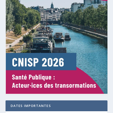
DATES IMPORTANTES