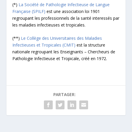
(*)
La Société de Pathologie Infectieuse de Langue
Française (SPILF)
est une association loi 1901
regroupant les professionnels de la santé interessés par
les maladies infectieuses et tropicales.
(**)
Le Collège des Universitaires des Maladies
Infectieuses et Tropicales (CMIT)
est la structure
nationale regroupant les Enseignants – Chercheurs de
Pathologie Infectieuse et Tropicale, créé en 1972.
PARTAGER: