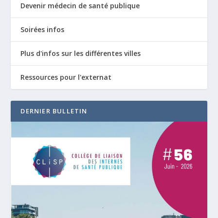
Devenir médecin de santé publique
Soirées infos
Plus d'infos sur les différentes villes
Ressources pour l'externat
DERNIER BULLETIN