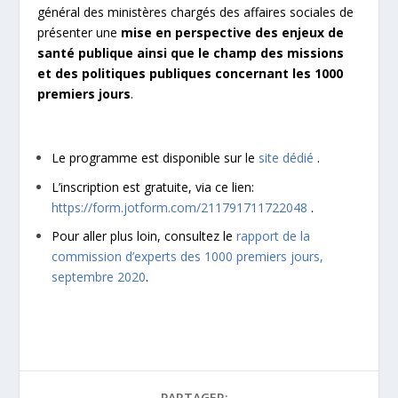
général des ministères chargés des affaires sociales de
présenter une
mise en perspective des enjeux de
santé publique ainsi que le champ des missions
et des politiques publiques concernant les 1000
premiers jours
.
Le programme est disponible sur le
site dédié
.
L’inscription est gratuite, via ce lien:
https://form.jotform.com/211791711722048
.
Pour aller plus loin, consultez le
rapport de la
commission d’experts des 1000 premiers jours,
septembre 2020
.
PARTAGER: