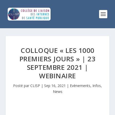
COLLOQUE « LES 1000
PREMIERS JOURS » | 23
SEPTEMBRE 2021 |
WEBINAIRE
Posté par
CLISP
|
Sep 16, 2021
|
Evènements
,
Infos
,
News