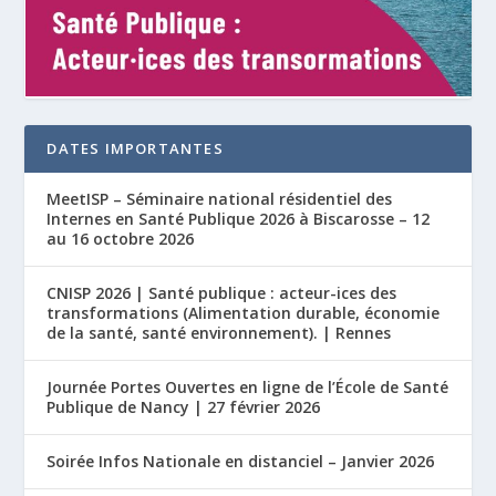
DATES IMPORTANTES
MeetISP – Séminaire national résidentiel des
Internes en Santé Publique 2026 à Biscarosse – 12
au 16 octobre 2026
CNISP 2026 | Santé publique : acteur-ices des
transformations (Alimentation durable, économie
de la santé, santé environnement). | Rennes
Journée Portes Ouvertes en ligne de l’École de Santé
Publique de Nancy | 27 février 2026
Soirée Infos Nationale en distanciel – Janvier 2026