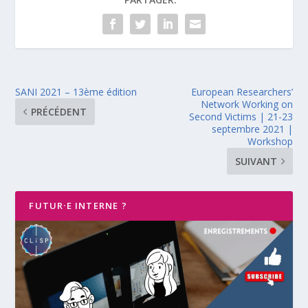
SANI 2021 – 13ème édition
European Researchers’
Network Working on
PRÉCÉDENT
Second Victims | 21-23
septembre 2021 |
Workshop
SUIVANT
FUTUR·E INTERNE ?