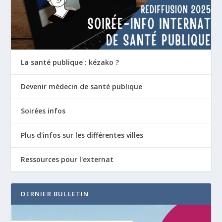
La santé publique : kézako ?
Devenir médecin de santé publique
Soirées infos
Plus d'infos sur les différentes villes
Ressources pour l'externat
DERNIER BULLETIN