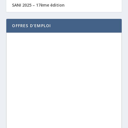
SANI 2025 – 17ème édition
OFFRES D'EMPLOI