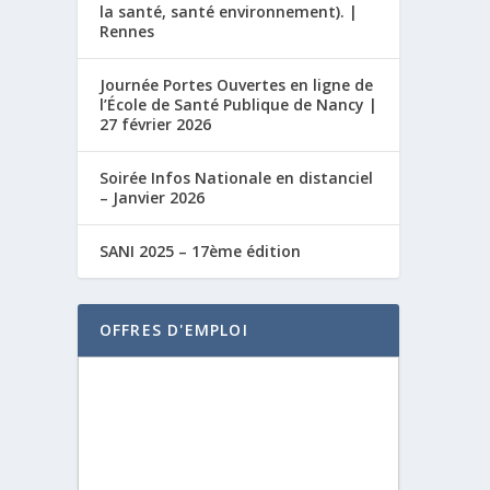
la santé, santé environnement). |
Rennes
Journée Portes Ouvertes en ligne de
l’École de Santé Publique de Nancy |
27 février 2026
Soirée Infos Nationale en distanciel
– Janvier 2026
SANI 2025 – 17ème édition
OFFRES D'EMPLOI