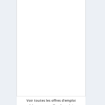
Voir toutes les offres d'emploi