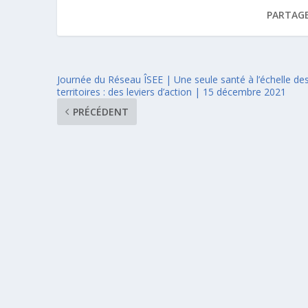
PARTAGE
Journée du Réseau ÎSEE | Une seule santé à l’échelle de
territoires : des leviers d’action | 15 décembre 2021
PRÉCÉDENT