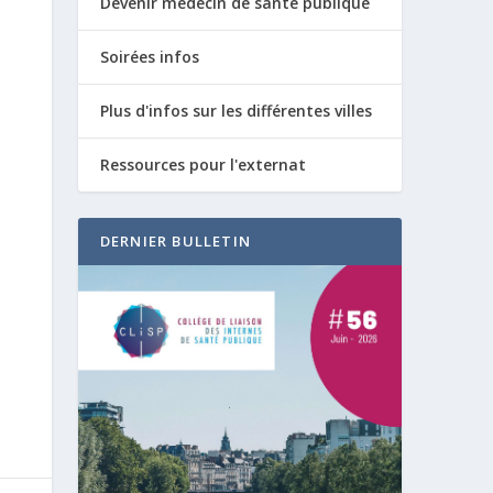
Devenir médecin de santé publique
Soirées infos
Plus d'infos sur les différentes villes
Ressources pour l'externat
DERNIER BULLETIN