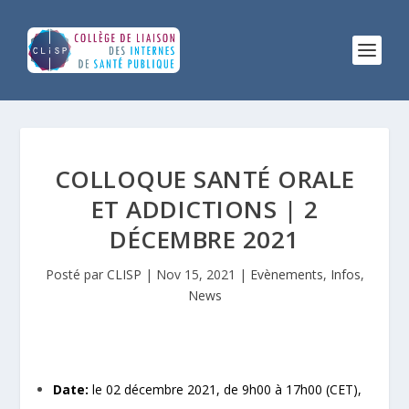
COLLOQUE SANTÉ ORALE
ET ADDICTIONS | 2
DÉCEMBRE 2021
Posté par
CLISP
|
Nov 15, 2021
|
Evènements
,
Infos
,
News
Date:
le 02 décembre 2021, de 9h00 à 17h00 (CET),