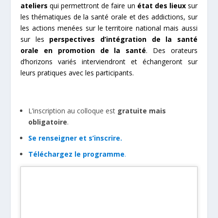
ateliers
qui permettront de faire un
état des lieux
sur
les thématiques de la santé orale et des addictions, sur
les actions menées sur le territoire national mais aussi
sur les
perspectives d’intégration de la santé
orale en promotion de la santé
. Des orateurs
d’horizons variés interviendront et échangeront sur
leurs pratiques avec les participants.
L’inscription au colloque est
gratuite mais
obligatoire
.
Se renseigner et s’inscrire.
Téléchargez le programme
.