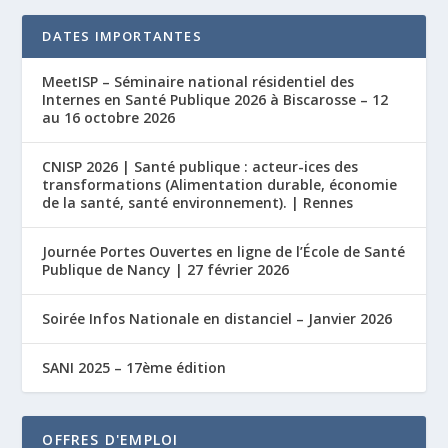
DATES IMPORTANTES
MeetISP – Séminaire national résidentiel des
Internes en Santé Publique 2026 à Biscarosse – 12
au 16 octobre 2026
CNISP 2026 | Santé publique : acteur-ices des
transformations (Alimentation durable, économie
de la santé, santé environnement). | Rennes
Journée Portes Ouvertes en ligne de l’École de Santé
Publique de Nancy | 27 février 2026
Soirée Infos Nationale en distanciel – Janvier 2026
SANI 2025 – 17ème édition
OFFRES D'EMPLOI