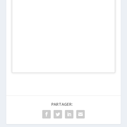
PARTAGER: