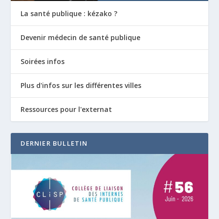
La santé publique : kézako ?
Devenir médecin de santé publique
Soirées infos
Plus d'infos sur les différentes villes
Ressources pour l'externat
DERNIER BULLETIN