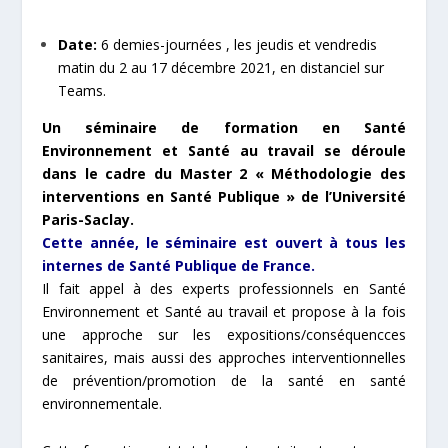
Date:
6 demies-journées , les jeudis et vendredis
matin du 2 au 17 décembre 2021, en distanciel sur
Teams.
Un séminaire de formation en Santé
Environnement et Santé au travail se déroule
dans le cadre du Master 2 « Méthodologie des
interventions en Santé Publique » de l’Université
Paris-Saclay.
Cette année, le séminaire est ouvert à tous les
internes de Santé Publique de France.
Il fait appel à des experts professionnels en Santé
Environnement et Santé au travail et propose à la fois
une approche sur les expositions/conséquencces
sanitaires, mais aussi des approches interventionnelles
de prévention/promotion de la santé en santé
environnementale.