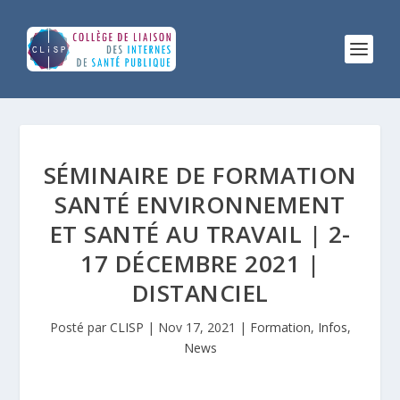
SÉMINAIRE DE FORMATION
SANTÉ ENVIRONNEMENT
ET SANTÉ AU TRAVAIL | 2-
17 DÉCEMBRE 2021 |
DISTANCIEL
Posté par
CLISP
|
Nov 17, 2021
|
Formation
,
Infos
,
News