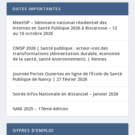
DATES IMPORTANTES
MeetISP – Séminaire national résidentiel des
Internes en Santé Publique 2026 à Biscarosse – 12
au 16 octobre 2026
CNISP 2026 | Santé publique : acteur-ices des
transformations (Alimentation durable, économie
de la santé, santé environnement). | Rennes
Journée Portes Ouvertes en ligne de l’École de Santé
Publique de Nancy | 27 février 2026
Soirée Infos Nationale en distanciel – Janvier 2026
SANI 2025 – 17ème édition
OFFRES D'EMPLOI