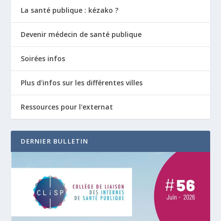
La santé publique : kézako ?
Devenir médecin de santé publique
Soirées infos
Plus d'infos sur les différentes villes
Ressources pour l'externat
DERNIER BULLETIN