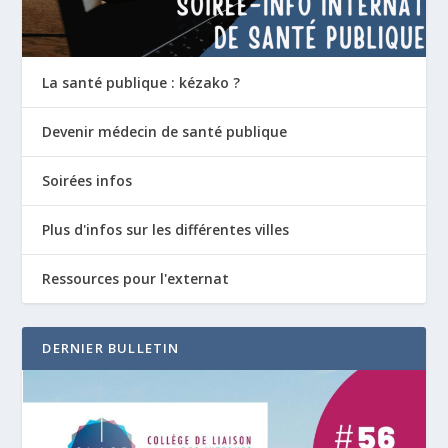
La santé publique : kézako ?
Devenir médecin de santé publique
Soirées infos
Plus d'infos sur les différentes villes
Ressources pour l'externat
DERNIER BULLETIN