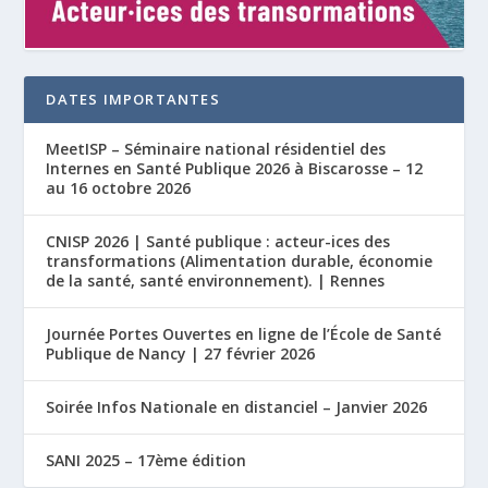
DATES IMPORTANTES
MeetISP – Séminaire national résidentiel des
Internes en Santé Publique 2026 à Biscarosse – 12
au 16 octobre 2026
CNISP 2026 | Santé publique : acteur-ices des
transformations (Alimentation durable, économie
de la santé, santé environnement). | Rennes
Journée Portes Ouvertes en ligne de l’École de Santé
Publique de Nancy | 27 février 2026
Soirée Infos Nationale en distanciel – Janvier 2026
SANI 2025 – 17ème édition