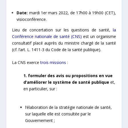
Date:
mardi 1er mars 2022, de 17h00 à 19h00 (CET),
visioconférence.
Lieu de concertation sur les questions de santé,
la
Conférence nationale de santé (CNS)
est un organisme
consultatif placé auprès du ministre chargé de la santé
(cf. l’art.
L. 1411-3
du Code de la santé publique).
La CNS exerce
trois missions
:
1. formuler des avis ou propositions en vue
d’améliorer le système de santé publique
et,
en particulier, sur :
l’élaboration de la stratégie nationale de santé,
sur laquelle elle est consultée par le
Gouvernement ;