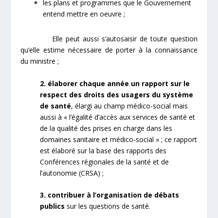
les plans et programmes que le Gouvernement
entend mettre en oeuvre ;
Elle peut aussi s’autosaisir de toute question
qu’elle estime nécessaire de porter à la connaissance
du ministre ;
2. élaborer chaque année un rapport sur le
respect des droits des usagers du système
de santé
, élargi au champ médico-social mais
aussi à « l’égalité d’accès aux services de santé et
de la qualité des prises en charge dans les
domaines sanitaire et médico-social » ; ce rapport
est élaboré sur la base des rapports des
Conférences régionales de la santé et de
l’autonomie (CRSA) ;
3. contribuer à l’organisation de débats
publics
sur les questions de santé.