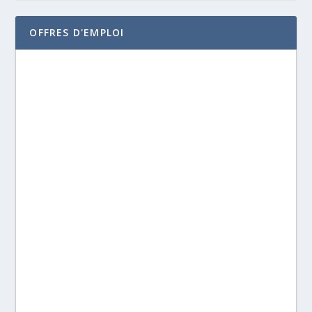
OFFRES D'EMPLOI