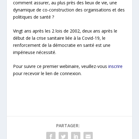
comment assurer, au plus près des lieux de vie, une
dynamique de co-construction des organisations et des
politiques de santé ?
Vingt ans après les 2 lois de 2002, deux ans après le
début de la crise sanitaire liée à la Covid-19, le
renforcement de la démocratie en santé est une
impérieuse nécessité.
Pour suivre ce premier webinaire, veuillez-vous
inscrire
pour recevoir le lien de connexion.
PARTAGER: