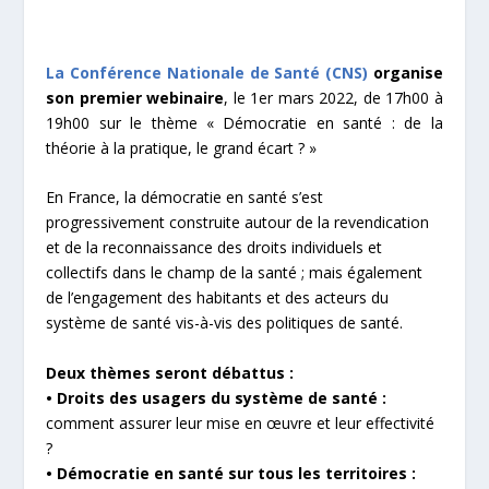
La Conférence Nationale de Santé (CNS)
organise
son premier webinaire
, le 1er mars 2022, de 17h00 à
19h00 sur le thème « Démocratie en santé : de la
théorie à la pratique, le grand écart ? »
En France, la démocratie en santé s’est
progressivement construite autour de la revendication
et de la reconnaissance des droits individuels et
collectifs dans le champ de la santé ; mais également
de l’engagement des habitants et des acteurs du
système de santé vis-à-vis des politiques de santé.
Deux thèmes seront débattus :
• Droits des usagers du système de santé :
comment assurer leur mise en œuvre et leur effectivité
?
• Démocratie en santé sur tous les territoires :