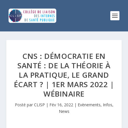
CNS : DÉMOCRATIE EN
SANTÉ : DE LA THÉORIE À
LA PRATIQUE, LE GRAND
ÉCART ? | 1ER MARS 2022 |
WÉBINAIRE
Posté par
CLISP
|
Fév 16, 2022
|
Evènements
,
Infos
,
News