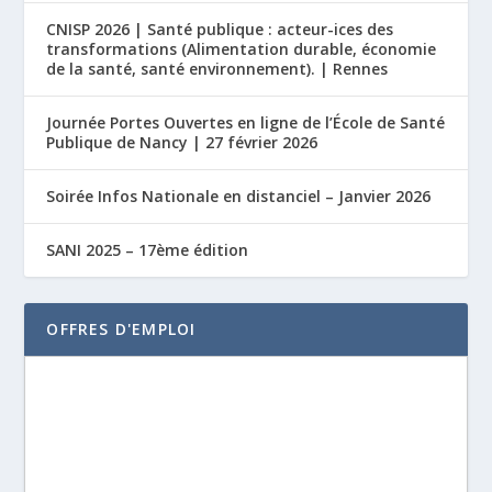
CNISP 2026 | Santé publique : acteur-ices des
transformations (Alimentation durable, économie
de la santé, santé environnement). | Rennes
Journée Portes Ouvertes en ligne de l’École de Santé
Publique de Nancy | 27 février 2026
Soirée Infos Nationale en distanciel – Janvier 2026
SANI 2025 – 17ème édition
OFFRES D'EMPLOI