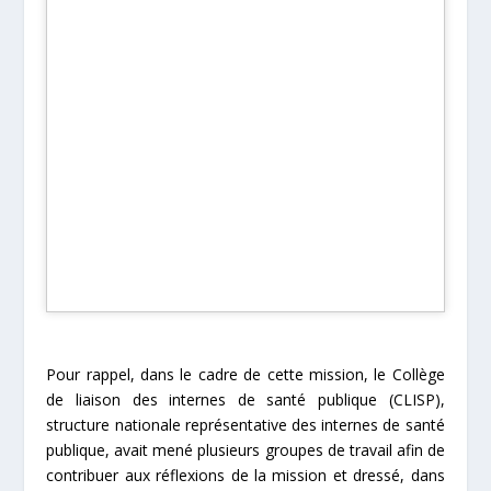
Pour rappel, dans le cadre de cette mission, le Collège
de liaison des internes de santé publique (CLISP),
structure nationale représentative des internes de santé
publique, avait mené plusieurs groupes de travail afin de
contribuer aux réflexions de la mission et dressé, dans