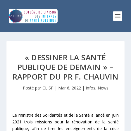
« DESSINER LA SANTÉ
PUBLIQUE DE DEMAIN » –
RAPPORT DU PR F. CHAUVIN
Posté par
CLISP
|
Mar 6, 2022
|
Infos
,
News
Le ministre des Solidarités et de la Santé a lancé en juin
2021 trois missions pour la rénovation de la santé
publique, afin de tirer les enseignements de la crise