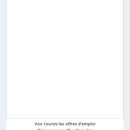
Voir toutes les offres d'emploi