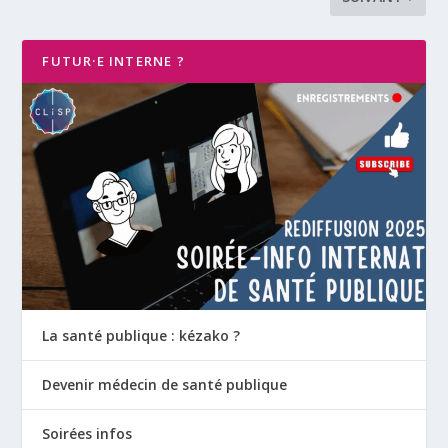
FUTUR·E INTERNE ?
La santé publique : kézako ?
Devenir médecin de santé publique
Soirées infos