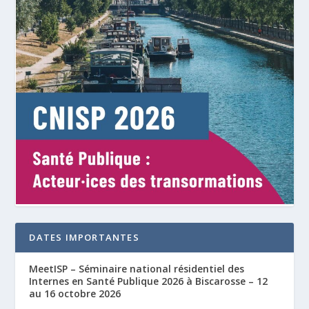
DATES IMPORTANTES
MeetISP – Séminaire national résidentiel des
Internes en Santé Publique 2026 à Biscarosse – 12
au 16 octobre 2026