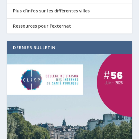
Plus d'infos sur les différentes villes
Ressources pour l'externat
DERNIER BULLETIN