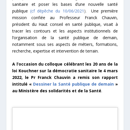
sanitaire et poser les bases d’une nouvelle santé
publique
(cf dépêche du 10/06/2021
).
Une première
mission confiée au Professeur Franck Chauvin,
président du Haut conseil en santé publique, visait à
tracer les contours et les aspects institutionnels de
l’organisation de la santé publique de demain,
notamment sous ses aspects de métiers, formations,
recherche, expertise et intervention de terrain.
A l’occasion du colloque célébrant les 20 ans de la
loi Kouchner sur la démocratie sanitaire le 4 mars
2022, le Pr Franck Chauvin a remis son rapport
intitulé «
Dessiner la Santé publique de demain
»
au Ministère des solidarités et de la Santé
.