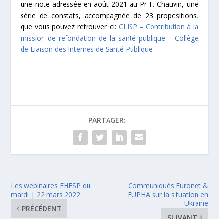
une note adressée en août 2021 au Pr F. Chauvin, une
série de constats, accompagnée de 23 propositions,
que vous pouvez retrouver ici
:
CLISP – Contribution à la
mission de refondation de la santé publique – Collège
de Liaison des Internes de Santé Publique.
PARTAGER:
Les webinaires EHESP du
Communiqués Euronet &
mardi | 22 mars 2022
EUPHA sur la situation en
Ukraine
PRÉCÉDENT
SUIVANT