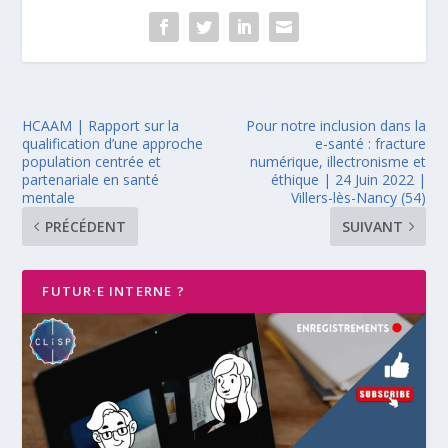
HCAAM | Rapport sur la
Pour notre inclusion dans la
qualification d’une approche
e-santé : fracture
population centrée et
numérique, illectronisme et
partenariale en santé
éthique | 24 Juin 2022 |
mentale
Villers-lès-Nancy (54)
PRÉCÉDENT
SUIVANT
FUTUR·E INTERNE ?