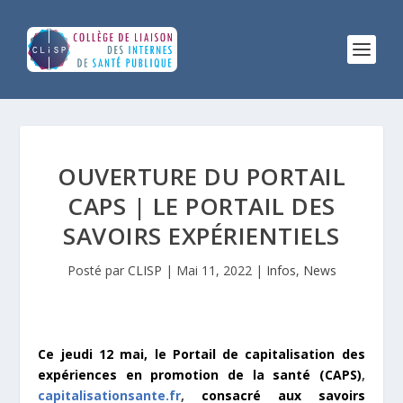
OUVERTURE DU PORTAIL
CAPS | LE PORTAIL DES
SAVOIRS EXPÉRIENTIELS
Posté par
CLISP
|
Mai 11, 2022
|
Infos
,
News
Ce jeudi 12 mai, le Portail de capitalisation des
expériences en promotion de la santé (CAPS)
,
capitalisationsante.fr
,
consacré aux savoirs