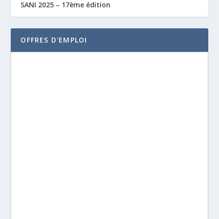
SANI 2025 – 17ème édition
OFFRES D'EMPLOI