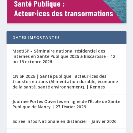
DATES IMPORTANTES
MeetISP – Séminaire national résidentiel des
Internes en Santé Publique 2026 à Biscarosse – 12
au 16 octobre 2026
CNISP 2026 | Santé publique : acteur-ices des
transformations (Alimentation durable, économie
de la santé, santé environnement). | Rennes
Journée Portes Ouvertes en ligne de l’École de Santé
Publique de Nancy | 27 février 2026
Soirée Infos Nationale en distanciel – Janvier 2026