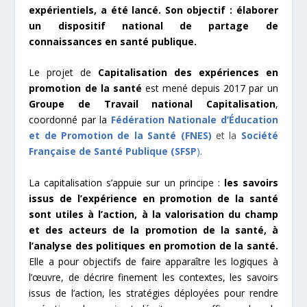
expérientiels, a été lancé.
Son objectif : élaborer
un dispositif national de partage de
connaissances en santé publique.
Le projet de
Capitalisation des expériences en
promotion de la santé
est mené depuis 2017 par un
Groupe
d
e
Travail national Capitalisation
,
coordonné par la
Fédération Nationale d’Éducation
et de Promotion de la Santé (FNES)
et la
Société
Française de Santé Publique (SFSP
)
.
La capitalisation s’appuie sur un principe :
les savoirs
issus de l’expérience en promotion de la santé
sont utiles à l’action, à la valorisation du champ
et des acteurs de la promotion de la santé, à
l’analyse des politiques en promotion de la santé.
Elle a pour objectifs de faire apparaître les logiques à
l’œuvre, de décrire finement les contextes, les savoirs
issus de l’action, les stratégies déployées pour rendre