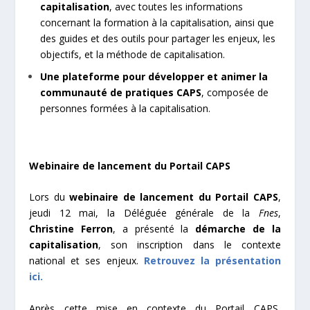
capitalisation
, avec toutes les informations
concernant la formation à la capitalisation, ainsi que
des guides et des outils pour partager les enjeux, les
objectifs, et la méthode de capitalisation.
Une plateforme pour développer et animer la
communauté de pratiques CAPS
, composée de
personnes formées à la capitalisation.
Webinaire de lancement du Portail CAPS
Lors du
webinaire de lancement du Portail CAPS
,
jeudi 12 mai, la Déléguée générale de la
Fnes
,
Christine Ferron
, a présenté la
démarche de la
capitalisation
, son inscription dans le contexte
national et ses enjeux.
Retrouvez la présentation
ici.
Après cette mise en contexte du Portail CAPS,