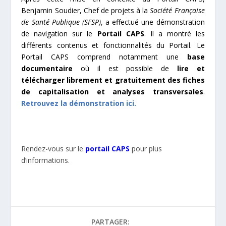
Benjamin Soudier, Chef de projets à la
Société Française
de Santé Publique (SFSP)
, a effectué une démonstration
de navigation sur le
Portail CAPS
. Il a montré les
différents contenus et fonctionnalités du Portail. Le
Portail CAPS comprend notamment une
base
documentaire
où il est possible de
lire et
télécharger librement et gratuitement des fiches
de capitalisation et analyses transversales
.
Retrouvez la démonstration ici.
Rendez-vous sur le
portail CAPS
pour plus
d’informations.
PARTAGER: