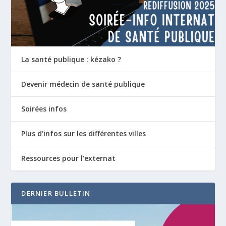
La santé publique : kézako ?
Devenir médecin de santé publique
Soirées infos
Plus d'infos sur les différentes villes
Ressources pour l'externat
DERNIER BULLETIN