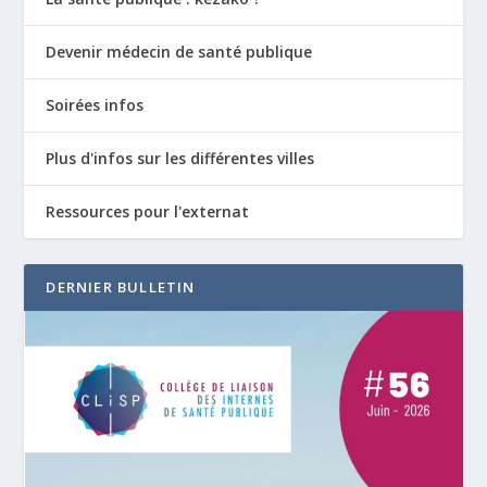
Devenir médecin de santé publique
Soirées infos
Plus d'infos sur les différentes villes
Ressources pour l'externat
DERNIER BULLETIN