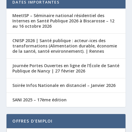
DATES IMPORTANTES
MeetISP – Séminaire national résidentiel des
Internes en Santé Publique 2026 à Biscarosse – 12
au 16 octobre 2026
CNISP 2026 | Santé publique : acteur-ices des
transformations (Alimentation durable, économie
de la santé, santé environnement). | Rennes
Journée Portes Ouvertes en ligne de l’École de Santé
Publique de Nancy | 27 février 2026
Soirée Infos Nationale en distanciel – Janvier 2026
SANI 2025 – 17ème édition
OFFRES D'EMPLOI