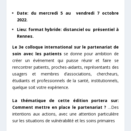
Date: du mercredi 5 au vendredi 7 octobre
2022.
Lieu: format hybride: distanciel ou présentiel à
Rennes.
Le 3e colloque international sur le partenariat de
soin avec les patients
se donne pour ambition de
créer un événement qui puisse réunir et faire se
rencontrer patients, proches-aidants,
représentants des
usagers et membres d’associations, chercheurs,
étudiants et professionnels de la
santé, institutionnels,
quelque soit votre expérience.
La thématique de cette édition portera sur:
Comment mettre en place le partenariat ?
…Des
intentions aux actions, a
vec une attention particulière
sur les situations de vulnérabilité
et les soins primaires