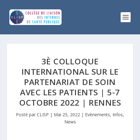
3È COLLOQUE
INTERNATIONAL SUR LE
PARTENARIAT DE SOIN
AVEC LES PATIENTS | 5-7
OCTOBRE 2022 | RENNES
Posté par
CLISP
|
Mai 25, 2022
|
Evènements
,
Infos
,
News