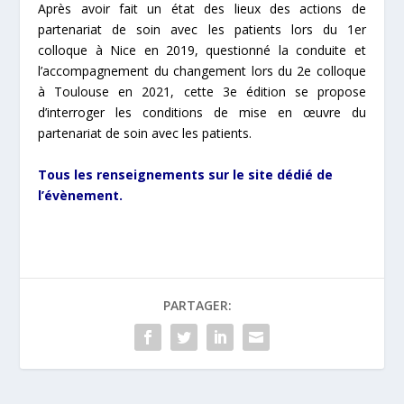
Après avoir fait un état des lieux des actions de
partenariat de soin avec les patients lors
du 1er
colloque à Nice en 2019, questionné la conduite et
l’accompagnement du
changement lors du 2e colloque
à Toulouse en 2021, cette 3e édition se propose
d’interroger les conditions de mise en œuvre du
partenariat de soin avec les patients.
Tous les renseignements sur
le site dédié de
l’évènement.
PARTAGER: