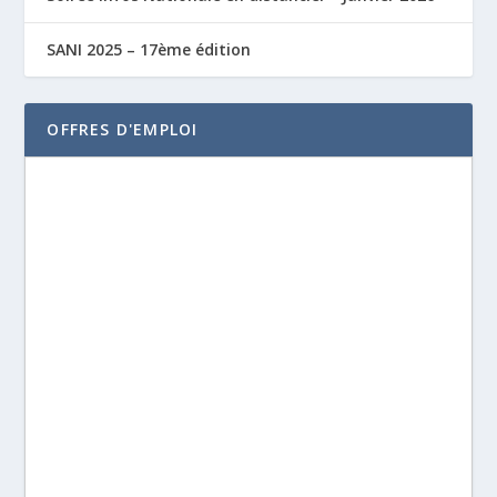
SANI 2025 – 17ème édition
OFFRES D'EMPLOI