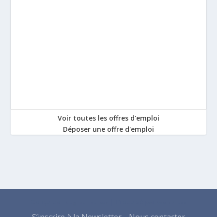
Voir toutes les offres d'emploi
Déposer une offre d'emploi
Conçu par
| Propulsé par
Elegant Themes
WordPress