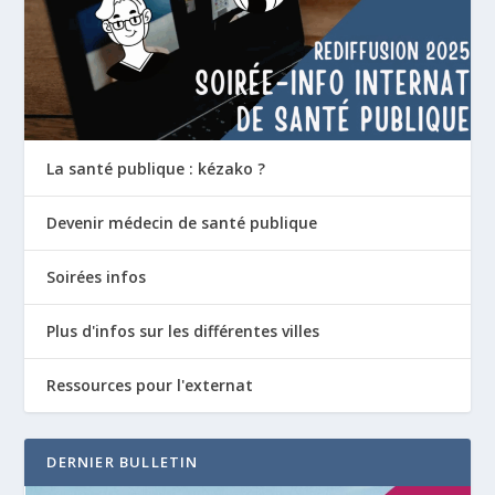
La santé publique : kézako ?
Devenir médecin de santé publique
Soirées infos
Plus d'infos sur les différentes villes
Ressources pour l'externat
DERNIER BULLETIN