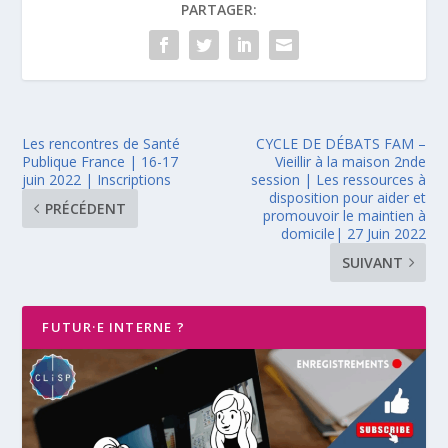
PARTAGER:
Les rencontres de Santé
CYCLE DE DÉBATS FAM –
Publique France | 16-17
Vieillir à la maison 2nde
juin 2022 | Inscriptions
session | Les ressources à
disposition pour aider et
PRÉCÉDENT
promouvoir le maintien à
domicile| 27 Juin 2022
SUIVANT
FUTUR·E INTERNE ?