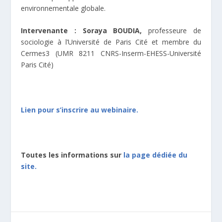
environnementale globale.
Intervenante : Soraya BOUDIA,
professeure de
sociologie à l’Université de Paris Cité et membre du
Cermes3 (UMR 8211 CNRS-Inserm-EHESS-Université
Paris Cité)
Lien pour s’inscrire au webinaire.
Toutes les informations sur
la page dédiée du
site.