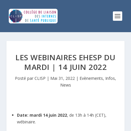
LES WEBINAIRES EHESP DU
MARDI | 14 JUIN 2022
Posté par
CLISP
|
Mai 31, 2022
|
Evènements
,
Infos
,
News
Date: mardi 14 juin 2022
, de 13h à 14h (CET),
wébinaire.