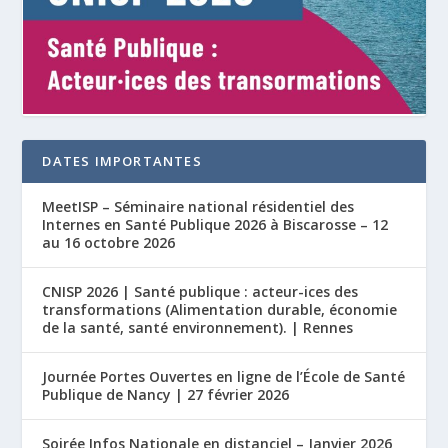
DATES IMPORTANTES
MeetISP – Séminaire national résidentiel des
Internes en Santé Publique 2026 à Biscarosse – 12
au 16 octobre 2026
CNISP 2026 | Santé publique : acteur-ices des
transformations (Alimentation durable, économie
de la santé, santé environnement). | Rennes
Journée Portes Ouvertes en ligne de l’École de Santé
Publique de Nancy | 27 février 2026
Soirée Infos Nationale en distanciel – Janvier 2026