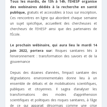
Tous les mardis, de 13h à 14h
,
l’EHESP organise
des webinaires dédiés à la recherche en santé
publique,
gratuits et accessibles à tous sur inscription
.
Ces rencontres en ligne qui abordent chaque semaine
un sujet spécifique, accueillent des chercheuses et
chercheurs de l’EHESP ainsi que des partenaires de
l’École.
Le prochain wébinaire, qui aura lieu le mardi 14
juin 2022, portera sur:
Risques sanitaires liés à
l’environnement : transformation des savoirs et de la
gouvernance
Depuis des dizaines d’années, l’impact sanitaire des
dégradations environnementales donne lieu à un
ensemble de débats et de mobilisations scientifiques,
publiques et citoyennes. Il sagira d’analyser les
transformations des modes d’appréhension
scientifiques et politiques des risques sanitaires, à l’âge
de ce qui apparait désormais comme une crise