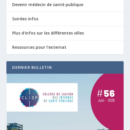
Devenir médecin de santé publique
Soirées infos
Plus d'infos sur les différentes villes
Ressources pour l'externat
DERNIER BULLETIN