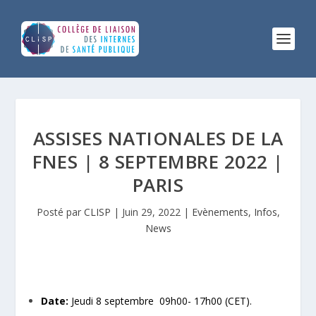
ASSISES NATIONALES DE LA
FNES | 8 SEPTEMBRE 2022 |
PARIS
Posté par
CLISP
|
Juin 29, 2022
|
Evènements
,
Infos
,
News
Date:
Jeudi 8 septembre 09h00- 17h00 (CET).