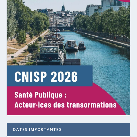
DATES IMPORTANTES