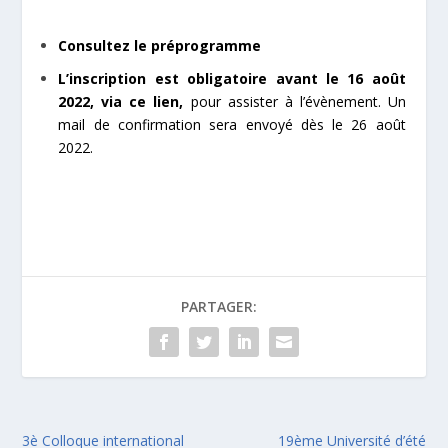
Consultez le préprogramme
L’inscription est obligatoire avant le 16 août
2022,
via ce lien
,
pour assister à l’évènement. Un
mail de confirmation sera envoyé dès le 26 août
2022.
PARTAGER:
3è Colloque international
19ème Université d’été