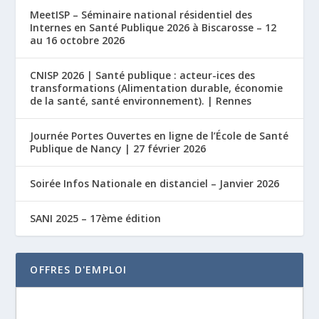
MeetISP – Séminaire national résidentiel des
Internes en Santé Publique 2026 à Biscarosse – 12
au 16 octobre 2026
CNISP 2026 | Santé publique : acteur-ices des
transformations (Alimentation durable, économie
de la santé, santé environnement). | Rennes
Journée Portes Ouvertes en ligne de l’École de Santé
Publique de Nancy | 27 février 2026
Soirée Infos Nationale en distanciel – Janvier 2026
SANI 2025 – 17ème édition
OFFRES D'EMPLOI