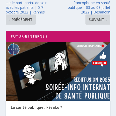
sur le partenariat de soin
francophone en santé
avec les patients | 5-7
publique | 03 au 08 juillet
octobre 2022 | Rennes
2022 | Besançon
PRÉCÉDENT
SUIVANT
FUTUR·E INTERNE ?
La santé publique : kézako ?