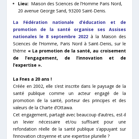
Lieu:
Maison des Sciences de l’Homme Paris Nord,
20 avenue George Sand, 93200 Saint-Denis.
La Fédération nationale d’éducation et de
promotion de la santé
organise ses
Assises
nationales le 8 septembre 2022
à la Maison des
Sciences de l’Homme, Paris Nord à Saint-Denis, sur le
thème
« La promotion de la santé, au croisement
de l’engagement, de l’innovation et de
l’expertise ».
La Fnes a 20 ans !
Créée en 2002, elle s’est inscrite dans le paysage de la
santé publique comme un acteur engagé de la
promotion de la santé, porteur des principes et des
valeurs de la Charte d’Ottawa.
Cet engagement, partagé avec beaucoup d’autres, est-il
un levier nécessaire et/ou suffisant pour une
refondation réelle de la santé publique s’appuyant sur
l’innovation citoyenne et une expertise plurielle ?