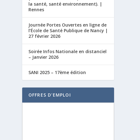
la santé, santé environnement). |
Rennes
Journée Portes Ouvertes en ligne de
l’École de Santé Publique de Nancy |
27 février 2026
Soirée Infos Nationale en distanciel
– Janvier 2026
SANI 2025 – 17ème édition
OFFRES D'EMPLOI