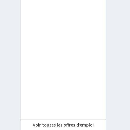
Voir toutes les offres d'emploi