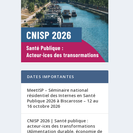
DATES IMPORTANTES
MeetISP – Séminaire national
résidentiel des Internes en Santé
Publique 2026 à Biscarosse – 12 au
16 octobre 2026
CNISP 2026 | Santé publique :
acteur-ices des transformations
(Alimentation durable, économie de