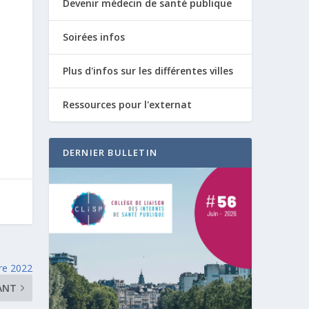
Devenir médecin de santé publique
Soirées infos
Plus d'infos sur les différentes villes
Ressources pour l'externat
DERNIER BULLETIN
bre 2022
ANT