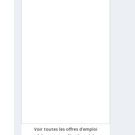
Voir toutes les offres d'emploi