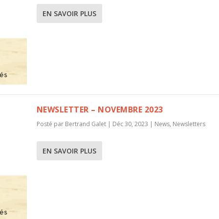
EN SAVOIR PLUS
NEWSLETTER – NOVEMBRE 2023
Posté par
Bertrand Galet
|
Déc 30, 2023
|
News
,
Newsletters
EN SAVOIR PLUS