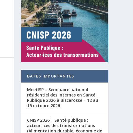
DATES IMPORTANTES
MeetISP – Séminaire national
résidentiel des Internes en Santé
Publique 2026 à Biscarosse – 12 au
16 octobre 2026
CNISP 2026 | Santé publique :
acteur-ices des transformations
(Alimentation durable, économie de