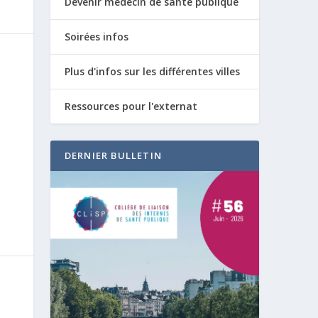
Devenir médecin de santé publique
Soirées infos
Plus d'infos sur les différentes villes
Ressources pour l'externat
DERNIER BULLETIN