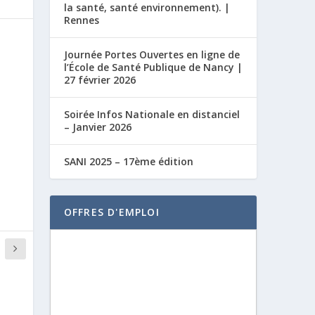
la santé, santé environnement). |
Rennes
Journée Portes Ouvertes en ligne de
l’École de Santé Publique de Nancy |
27 février 2026
Soirée Infos Nationale en distanciel
– Janvier 2026
SANI 2025 – 17ème édition
OFFRES D'EMPLOI