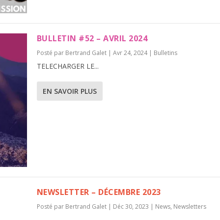
BULLETIN #52 – AVRIL 2024
Posté par
Bertrand Galet
|
Avr 24, 2024
|
Bulletins
TELECHARGER LE...
EN SAVOIR PLUS
NEWSLETTER – DÉCEMBRE 2023
Posté par
Bertrand Galet
|
Déc 30, 2023
|
News
,
Newsletters