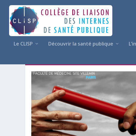
Le CLISP
Découvrir la santé publique
L’i
AUTEUR/AUTRICE :
BERTRA