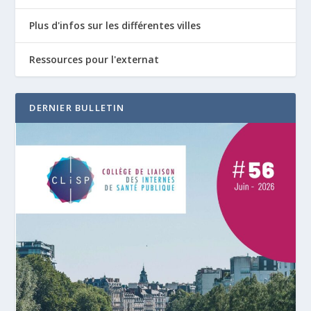
Plus d'infos sur les différentes villes
Ressources pour l'externat
DERNIER BULLETIN