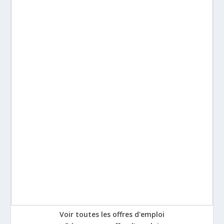
Voir toutes les offres d'emploi