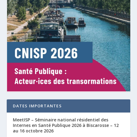
DATES IMPORTANTES
MeetISP – Séminaire national résidentiel des
Internes en Santé Publique 2026 à Biscarosse – 12
au 16 octobre 2026