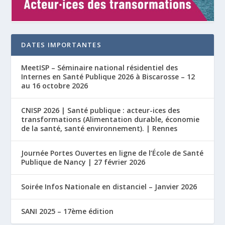
DATES IMPORTANTES
MeetISP – Séminaire national résidentiel des
Internes en Santé Publique 2026 à Biscarosse – 12
au 16 octobre 2026
CNISP 2026 | Santé publique : acteur-ices des
transformations (Alimentation durable, économie
de la santé, santé environnement). | Rennes
Journée Portes Ouvertes en ligne de l’École de Santé
Publique de Nancy | 27 février 2026
Soirée Infos Nationale en distanciel – Janvier 2026
SANI 2025 – 17ème édition