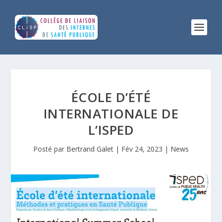
ÉCOLE D’ÉTÉ
INTERNATIONALE DE
L’ISPED
Posté par
Bertrand Galet
|
Fév 24, 2023
|
News