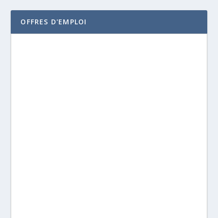
OFFRES D'EMPLOI