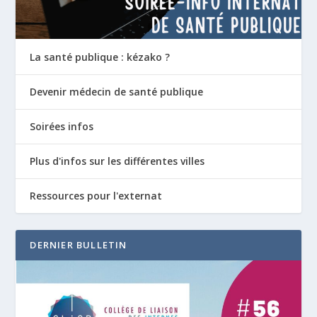
La santé publique : kézako ?
Devenir médecin de santé publique
Soirées infos
Plus d'infos sur les différentes villes
Ressources pour l'externat
DERNIER BULLETIN