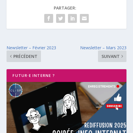
PARTAGER:
Newsletter – Février 2023
Newsletter – Mars 2023
PRÉCÉDENT
SUIVANT
FUTUR·E INTERNE ?