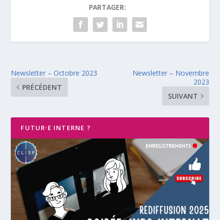
PARTAGER:
Newsletter – Octobre 2023
Newsletter – Novembre
2023
PRÉCÉDENT
SUIVANT
FUTUR·E INTERNE ?