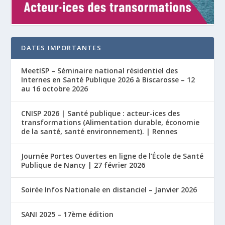
DATES IMPORTANTES
MeetISP – Séminaire national résidentiel des
Internes en Santé Publique 2026 à Biscarosse – 12
au 16 octobre 2026
CNISP 2026 | Santé publique : acteur-ices des
transformations (Alimentation durable, économie
de la santé, santé environnement). | Rennes
Journée Portes Ouvertes en ligne de l’École de Santé
Publique de Nancy | 27 février 2026
Soirée Infos Nationale en distanciel – Janvier 2026
SANI 2025 – 17ème édition