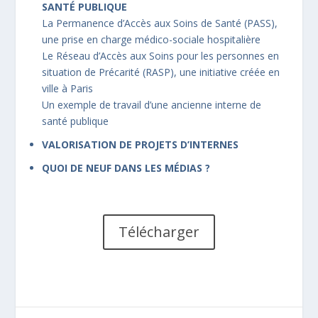
SANTÉ PUBLIQUE
La Permanence d’Accès aux Soins de Santé (PASS),
une prise en charge médico-sociale hospitalière
Le Réseau d’Accès aux Soins pour les personnes en
situation de Précarité (RASP), une initiative créée en
ville à Paris
Un exemple de travail d’une ancienne interne de
santé publique
VALORISATION DE PROJETS D’INTERNES
QUOI DE NEUF DANS LES MÉDIAS ?
Télécharger