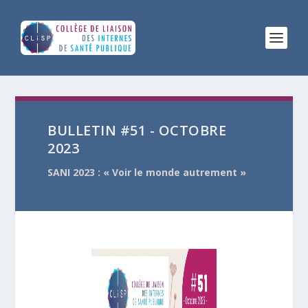
BULLETIN #51 - OCTOBRE
2023
SANI 2023 :
« Voir le monde autrement »