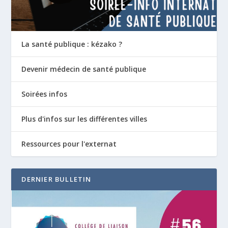
La santé publique : kézako ?
Devenir médecin de santé publique
Soirées infos
Plus d'infos sur les différentes villes
Ressources pour l'externat
DERNIER BULLETIN