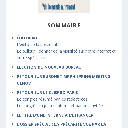
SOMMAIRE
ÉDITORIAL
L’édito de la présidente
Le bulletin : donner de la visibilité sur notre internat et
notre spécialité
ELECTION DU NOUVEAU BUREAU
RETOUR SUR EURONET MRPH SPRING MEETING
GENOV
RETOUR SUR LE CLISPRO PARIS
Le congrès résumé par les rédactrices
Le congrès vu par un interne et par une invitée
LETTRE D’UNE INTERNE À L’ÉTRANGER
DOSSIER SPÉCIAL : LA PRÉCARITÉ VUE PAR LA