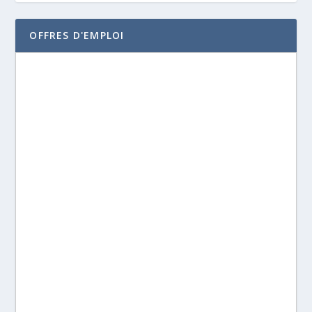
OFFRES D'EMPLOI