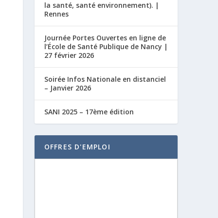
la santé, santé environnement). |
Rennes
Journée Portes Ouvertes en ligne de
l’École de Santé Publique de Nancy |
27 février 2026
Soirée Infos Nationale en distanciel
– Janvier 2026
SANI 2025 – 17ème édition
OFFRES D'EMPLOI