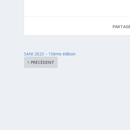
PARTAGE
SANI 2023 – 15ème édition
PRÉCÉDENT