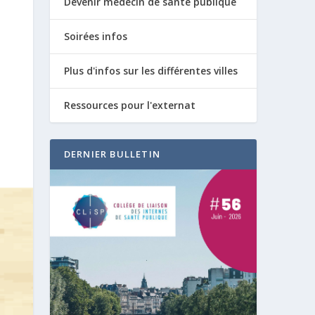
Devenir médecin de santé publique
Soirées infos
Plus d'infos sur les différentes villes
Ressources pour l'externat
DERNIER BULLETIN