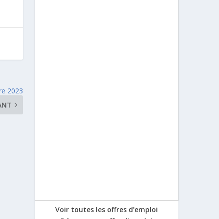
re 2023
ANT
Voir toutes les offres d'emploi