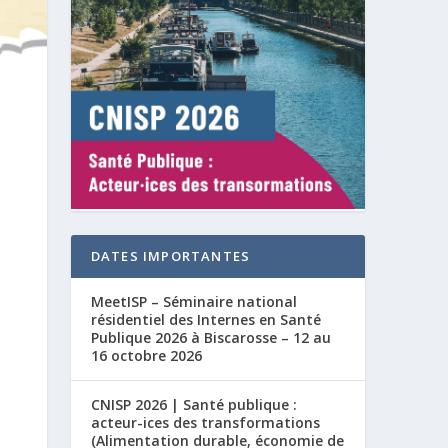
DATES IMPORTANTES
MeetISP – Séminaire national
résidentiel des Internes en Santé
Publique 2026 à Biscarosse – 12 au
16 octobre 2026
CNISP 2026 | Santé publique :
acteur-ices des transformations
(Alimentation durable, économie de