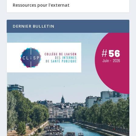
Ressources pour l'externat
DERNIER BULLETIN