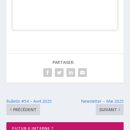
PARTAGER:
Bulletin #54 – Avril 2025
Newsletter – Mai 2025
PRÉCÉDENT
SUIVANT
FUTUR·E INTERNE ?