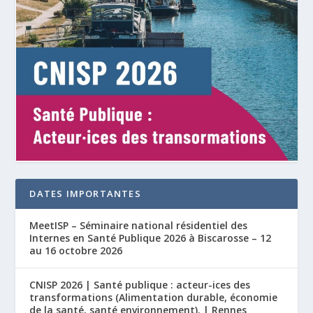
DATES IMPORTANTES
MeetISP – Séminaire national résidentiel des
Internes en Santé Publique 2026 à Biscarosse – 12
au 16 octobre 2026
CNISP 2026 | Santé publique : acteur-ices des
transformations (Alimentation durable, économie
de la santé, santé environnement). | Rennes