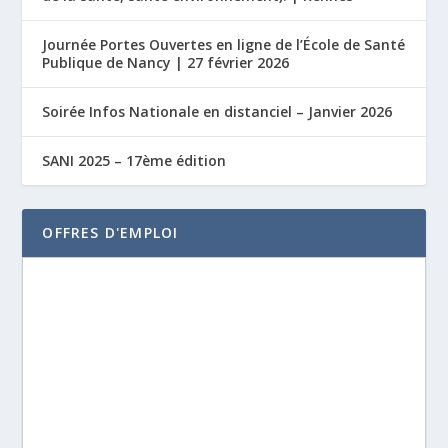
Journée Portes Ouvertes en ligne de l’École de Santé
Publique de Nancy | 27 février 2026
Soirée Infos Nationale en distanciel – Janvier 2026
SANI 2025 – 17ème édition
OFFRES D'EMPLOI