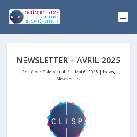
NEWSLETTER – AVRIL 2025
Posté par
Pôle Actualité
|
Mai 6, 2025
|
News
,
Newsletters