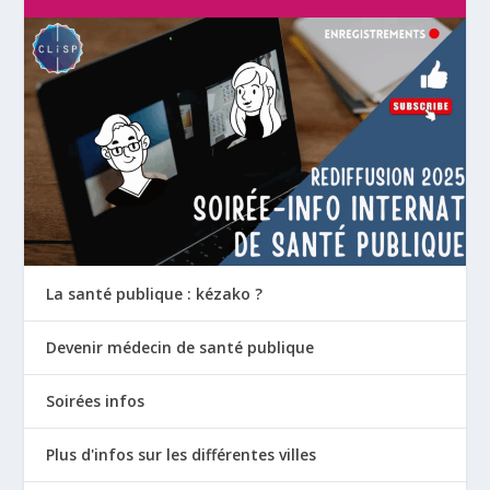
La santé publique : kézako ?
Devenir médecin de santé publique
Soirées infos
Plus d'infos sur les différentes villes