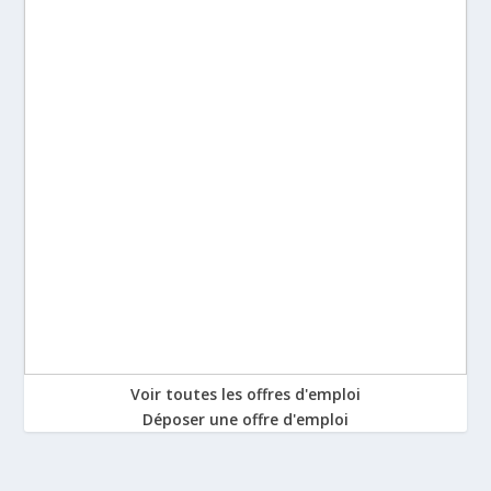
Voir toutes les offres d'emploi
Déposer une offre d'emploi