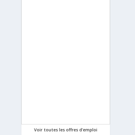
Voir toutes les offres d'emploi