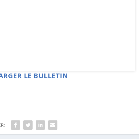
ARGER LE BULLETIN
R: