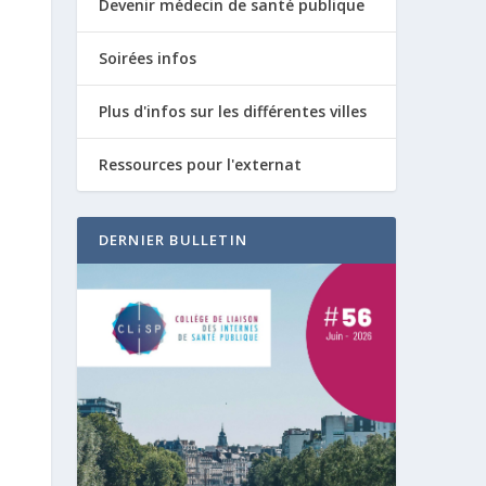
Devenir médecin de santé publique
Soirées infos
Plus d'infos sur les différentes villes
Ressources pour l'externat
DERNIER BULLETIN