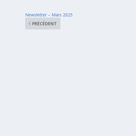
Newsletter – Mars 2025
PRÉCÉDENT