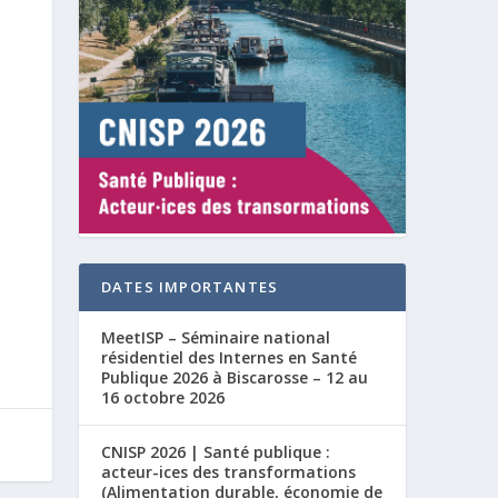
DATES IMPORTANTES
MeetISP – Séminaire national
résidentiel des Internes en Santé
Publique 2026 à Biscarosse – 12 au
16 octobre 2026
CNISP 2026 | Santé publique :
acteur-ices des transformations
(Alimentation durable, économie de