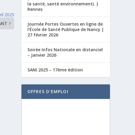
la santé, santé environnement). |
Rennes
ril 2025
ANT
Journée Portes Ouvertes en ligne de
l’École de Santé Publique de Nancy |
27 février 2026
Soirée Infos Nationale en distanciel
– Janvier 2026
SANI 2025 – 17ème édition
OFFRES D'EMPLOI