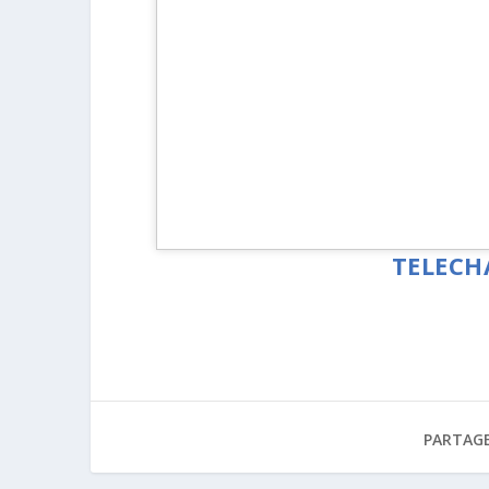
TELECH
PARTAGE