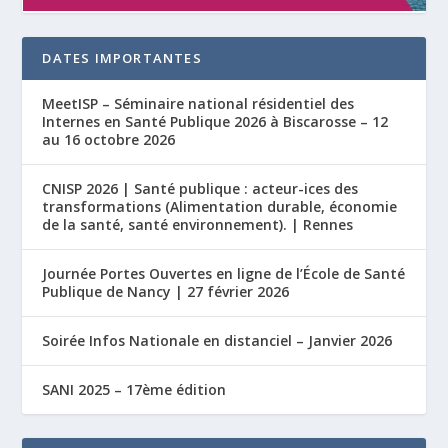
DATES IMPORTANTES
MeetISP – Séminaire national résidentiel des
Internes en Santé Publique 2026 à Biscarosse – 12
au 16 octobre 2026
CNISP 2026 | Santé publique : acteur-ices des
transformations (Alimentation durable, économie
de la santé, santé environnement). | Rennes
Journée Portes Ouvertes en ligne de l’École de Santé
Publique de Nancy | 27 février 2026
Soirée Infos Nationale en distanciel – Janvier 2026
SANI 2025 – 17ème édition