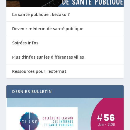
La santé publique : kézako ?
Devenir médecin de santé publique
Soirées infos
Plus d'infos sur les différentes villes
Ressources pour l'externat
DERNIER BULLETIN