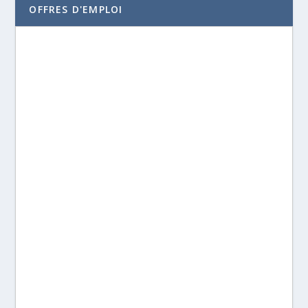
OFFRES D'EMPLOI