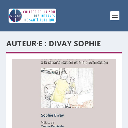
AUTEUR·E :
DIVAY SOPHIE