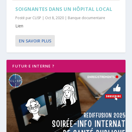
SOIGNANTES DANS UN HÔPITAL LOCAL
Posté par
CLISP
|
Oct 8, 2020
|
Banque documentaire
Lien
EN SAVOIR PLUS
FUTUR·E INTERNE ?