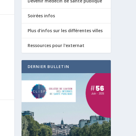
Devenir médecin de santé publique
Soirées infos
Plus d'infos sur les différentes villes
Ressources pour l'externat
DERNIER BULLETIN