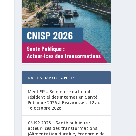
DATES IMPORTANTES
MeetISP – Séminaire national
résidentiel des Internes en Santé
Publique 2026 à Biscarosse – 12 au
16 octobre 2026
CNISP 2026 | Santé publique :
acteur-ices des transformations
(Alimentation durable, économie de