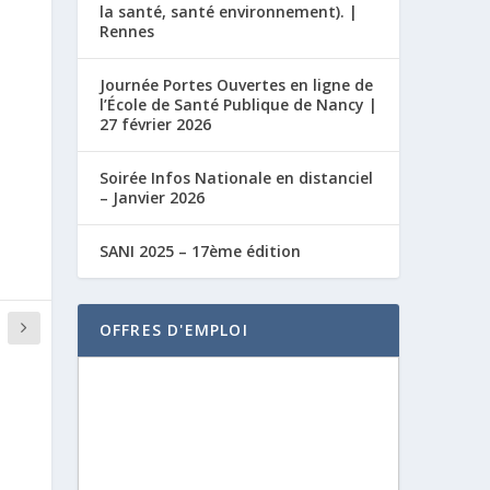
la santé, santé environnement). |
Rennes
Journée Portes Ouvertes en ligne de
l’École de Santé Publique de Nancy |
27 février 2026
Soirée Infos Nationale en distanciel
– Janvier 2026
SANI 2025 – 17ème édition
OFFRES D'EMPLOI