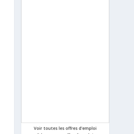
Voir toutes les offres d'emploi