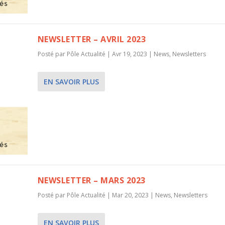
NEWSLETTER – AVRIL 2023
Posté par
Pôle Actualité
|
Avr 19, 2023
|
News
,
Newsletters
EN SAVOIR PLUS
NEWSLETTER – MARS 2023
Posté par
Pôle Actualité
|
Mar 20, 2023
|
News
,
Newsletters
EN SAVOIR PLUS