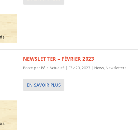
NEWSLETTER – FÉVRIER 2023
Posté par
Pôle Actualité
|
Fév 20, 2023
|
News
,
Newsletters
EN SAVOIR PLUS