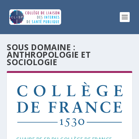
SOUS DOMAINE :
ANTHROPOLOGIE ET
SOCIOLOGIE