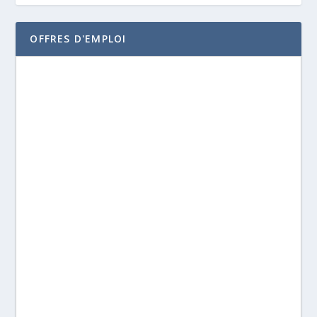
OFFRES D'EMPLOI