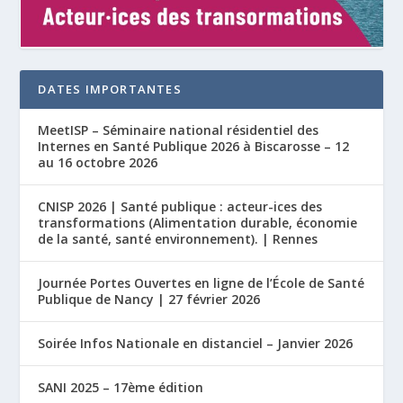
DATES IMPORTANTES
MeetISP – Séminaire national résidentiel des
Internes en Santé Publique 2026 à Biscarosse – 12
au 16 octobre 2026
CNISP 2026 | Santé publique : acteur-ices des
transformations (Alimentation durable, économie
de la santé, santé environnement). | Rennes
Journée Portes Ouvertes en ligne de l’École de Santé
Publique de Nancy | 27 février 2026
Soirée Infos Nationale en distanciel – Janvier 2026
SANI 2025 – 17ème édition