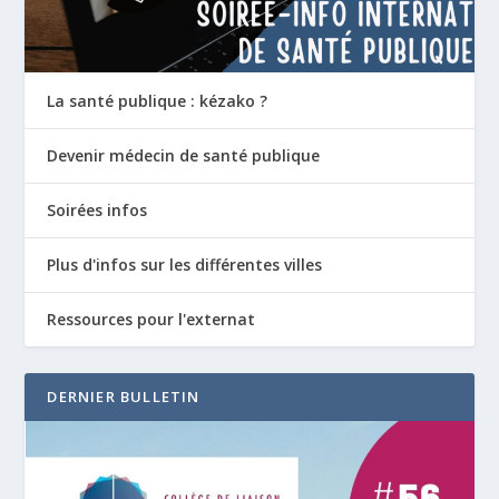
La santé publique : kézako ?
Devenir médecin de santé publique
Soirées infos
Plus d'infos sur les différentes villes
Ressources pour l'externat
DERNIER BULLETIN