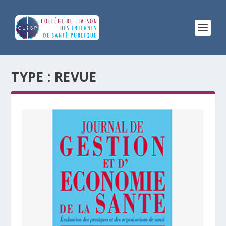
TYPE :
REVUE