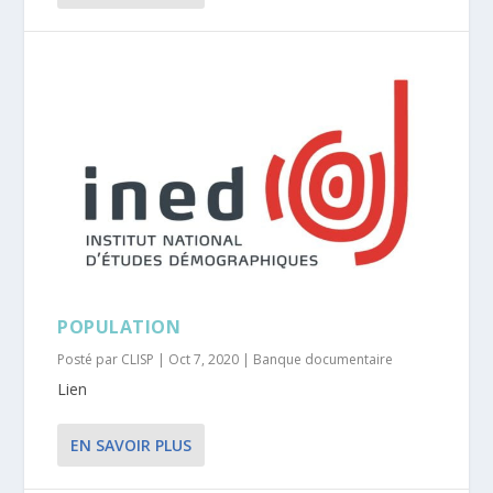
POPULATION
Posté par
CLISP
|
Oct 7, 2020
|
Banque documentaire
Lien
EN SAVOIR PLUS