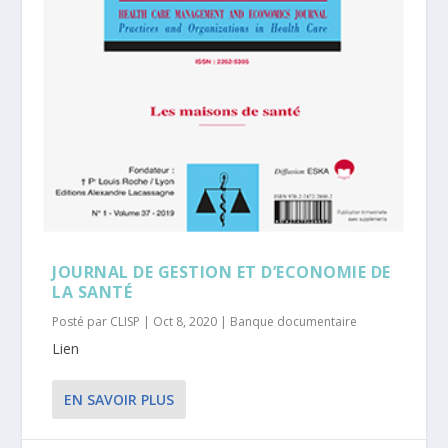
JOURNAL DE GESTION ET D’ECONOMIE DE
LA SANTÉ
Posté par
CLISP
|
Oct 8, 2020
|
Banque documentaire
Lien
EN SAVOIR PLUS