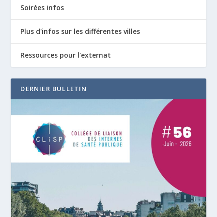
Soirées infos
Plus d'infos sur les différentes villes
Ressources pour l'externat
DERNIER BULLETIN