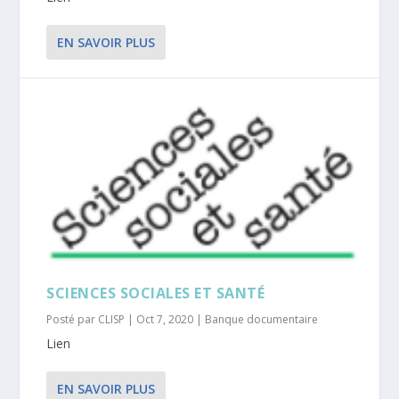
EN SAVOIR PLUS
SCIENCES SOCIALES ET SANTÉ
Posté par
CLISP
|
Oct 7, 2020
|
Banque documentaire
Lien
EN SAVOIR PLUS