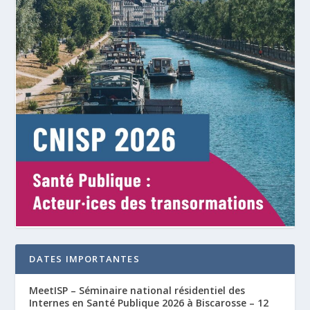
DATES IMPORTANTES
MeetISP – Séminaire national résidentiel des
Internes en Santé Publique 2026 à Biscarosse – 12