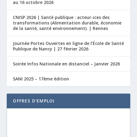
au 16 octobre 2026
CNISP 2026 | Santé publique : acteur-ices des
transformations (Alimentation durable, économie
de la santé, santé environnement). | Rennes
Journée Portes Ouvertes en ligne de l’École de Santé
Publique de Nancy | 27 février 2026
Soirée Infos Nationale en distanciel – Janvier 2026
SANI 2025 – 17ème édition
OFFRES D'EMPLOI