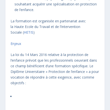
souhaitant acquérir une spécialisation en protection
de l’enfance.
La formation est organisée en partenariat avec
la Haute Ecole du Travail et de l’Intervention
Sociale (
HETIS
)
Enjeux
La loi du 14 Mars 2016 relative à la protection de
l’enfance prévoit que les professionnels oeuvrant dans
ce champ bénéficient d’une formation spécifique. Le
Diplôme Universitaire « Protection de l’enfance » a pour
vocation de répondre à cette exigence, avec comme
objectifs :