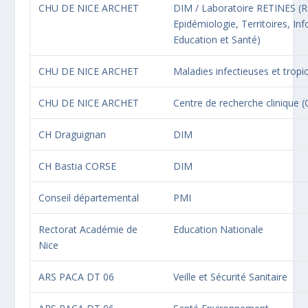
CHU DE NICE ARCHET
DIM / Laboratoire RETINES (R
Epidémiologie, Territoires, In
Education et Santé)
CHU DE NICE ARCHET
Maladies infectieuses et tropi
CHU DE NICE ARCHET
Centre de recherche clinique 
CH Draguignan
DIM
CH Bastia CORSE
DIM
Conseil départemental
PMI
Rectorat Académie de
Education Nationale
Nice
ARS PACA DT 06
Veille et Sécurité Sanitaire