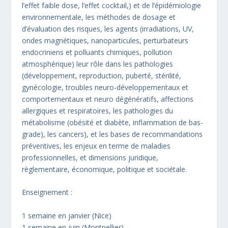
l’effet faible dose, l’effet cocktail,) et de l’épidémiologie
environnementale, les méthodes de dosage et
d’évaluation des risques, les agents (irradiations, UV,
ondes magnétiques, nanoparticules, perturbateurs
endocriniens et polluants chimiques, pollution
atmosphérique) leur rôle dans les pathologies
(développement, reproduction, puberté, stérilité,
gynécologie, troubles neuro-développementaux et
comportementaux et neuro dégénératifs, affections
allergiques et respiratoires, les pathologies du
métabolisme (obésité et diabète, inflammation de bas-
grade), les cancers), et les bases de recommandations
préventives, les enjeux en terme de maladies
professionnelles, et dimensions juridique,
règlementaire, économique, politique et sociétale.
Enseignement :
1 semaine en janvier (Nice)
1 semaine en juin (Montpellier)