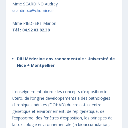
Mme SCARDINO Audrey
scardino.a@chu-nice.fr
Mme PIEDFERT Marion
Tél : 04.92.03.82.38
DIU Médecine environnementale : Université de
Nice + Montpellier
L’enseignement aborde les concepts d’exposition in
utero, de l’origine développementale des pathologies
chroniques adultes (DOHAD) du cross-talk entre
génétique et environnement, de l’épigénétique, de
l’exposome, des fenêtres d’exposition, les principes de
la toxicologie environnementale (la bioaccumulation,