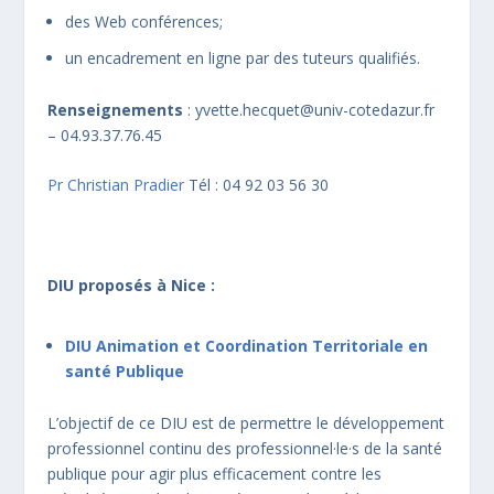
des Web conférences;
un encadrement en ligne par des tuteurs qualifiés.
Renseignements
: yvette.hecquet@univ-cotedazur.fr
– 04.93.37.76.45
Pr Christian Pradier
Tél : 04 92 03 56 30
DIU proposés à Nice :
DIU Animation et Coordination Territoriale en
santé Publique
L’objectif de ce DIU est de permettre le développement
professionnel continu des professionnel·le·s de la santé
publique pour agir plus efficacement contre les