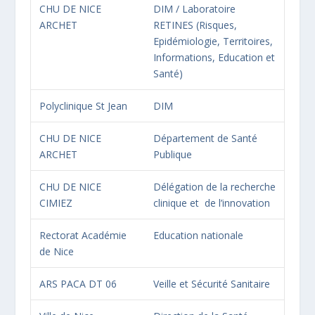
CHU DE NICE
DIM / Laboratoire
ARCHET
RETINES (Risques,
Epidémiologie, Territoires,
Informations, Education et
Santé)
Polyclinique St Jean
DIM
CHU DE NICE
Département de Santé
ARCHET
Publique
CHU DE NICE
Délégation de la recherche
CIMIEZ
clinique et de l’innovation
Rectorat Académie
Education nationale
de Nice
ARS PACA DT 06
Veille et Sécurité Sanitaire