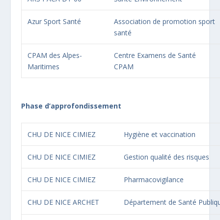
Azur Sport Santé
Association de promotion sport
santé
CPAM des Alpes-
Centre Examens de Santé
Maritimes
CPAM
Phase d’approfondissement
CHU DE NICE CIMIEZ
Hygiène et vaccination
CHU DE NICE CIMIEZ
Gestion qualité des risques
CHU DE NICE CIMIEZ
Pharmacovigilance
CHU DE NICE ARCHET
Département de Santé Publiq