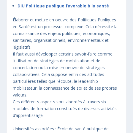
DIU
Politique publique favorable à la santé
Élaborer et mettre en oeuvre des Politiques Publiques
en Santé est un processus complexe. Cela nécessite la
connaissance des enjeux politiques, économiques,
sanitaires, organisationnels, environnementaux et
législatifs.
Il faut aussi développer certains savoir-faire comme
l’utilisation de stratégies de mobilisation et de
concertation ou la mise en oeuvre de stratégies
collaboratives. Cela suppose enfin des attitudes
particulières telles que l’écoute, le leadership
mobilisateur, la connaissance de soi et de ses propres
valeurs.
Ces différents aspects sont abordés à travers six
modules de formation constitués de diverses activités
d’apprentissage.
Universités associées : École de santé publique de