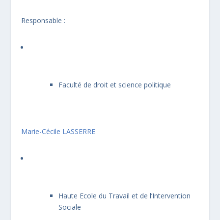
Responsable :
Faculté de droit et science politique
Marie-Cécile LASSERRE
Haute Ecole du Travail et de l’Intervention
Sociale