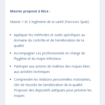
Master proposé à Nice :
Master 1 et 2 Ingénierie de la santé (Parcours Spub) :
Appliquer les méthodes et outils spécifiques au
domaine du contrôle et de l’amélioration de ta
qualité
Accompagner Les professionnels en charge de
l’hygiène et du risque infectieux
Participer aux actions de maîtrise des risques liées
aux activités techniques
Comprendre les relations personnelles motivantes,
clés de réussite de l’amélioration de la qualité
Proposer des dispositifs adéquats pour prévenir les
risques