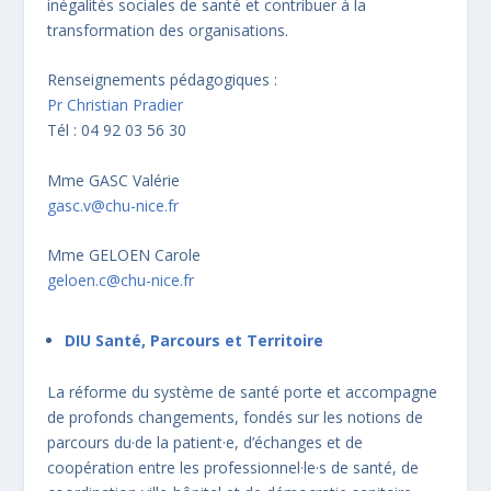
inégalités sociales de santé et contribuer à la
transformation des organisations.
Renseignements pédagogiques :
Pr Christian Pradier
Tél : 04 92 03 56 30
Mme GASC Valérie
gasc.v@chu-nice.fr
Mme GELOEN Carole
geloen.c@chu-nice.fr
DIU Santé, Parcours et Territoire
La réforme du système de santé porte et accompagne
de profonds changements, fondés sur les notions de
parcours du·de la patient·e, d’échanges et de
coopération entre les professionnel·le·s de santé, de