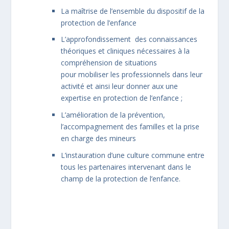
La maîtrise de l’ensemble du dispositif de la
protection de l’enfance
L’approfondissement des connaissances
théoriques et cliniques nécessaires à la
compréhension de situations
pour mobiliser les professionnels dans leur
activité et ainsi leur donner aux une
expertise en protection de l’enfance ;
L’amélioration de la prévention,
l’accompagnement des familles et la prise
en charge des mineurs
L’instauration d’une culture commune entre
tous les partenaires intervenant dans le
champ de la protection de l’enfance.