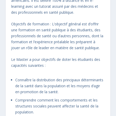
américains. Il est délivré 100% à distance et en e-
learning avec un tutorat assuré par des médecins et
des professionnels en santé publique.
Objectifs de formation : L’objectif général est d’offrir
une formation en santé publique à des étudiants, des
professionnels de santé ou d’autres personnes, dont la
formation et l’expérience préalable les préparent à
jouer un rôle de leader en matière de santé publique.
Le Master a pour objectifs de doter les étudiants des
capacités suivantes :
Connaître la distribution des principaux déterminants
de la santé dans la population et les moyens d’agir
en promotion de la santé.
Comprendre comment les comportements et les
structures sociales peuvent affecter la santé de la
population.