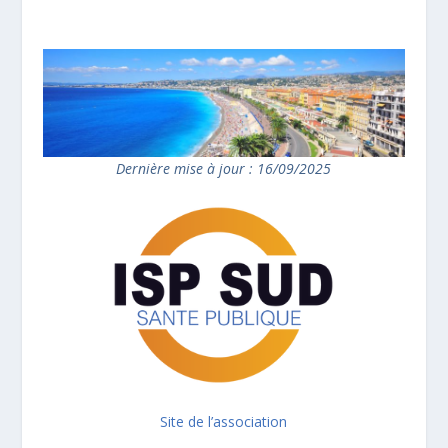
Dernière mise à jour : 16/09/2025
Site de l’association