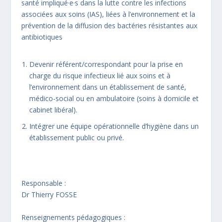
santé impliqué·e·s dans la lutte contre les infections
associées aux soins (IAS), liées à l’environnement et la
prévention de la diffusion des bactéries résistantes aux
antibiotiques
Devenir référent/correspondant pour la prise en
charge du risque infectieux lié aux soins et à
l’environnement dans un établissement de santé,
médico-social ou en ambulatoire (soins à domicile et
cabinet libéral).
Intégrer une équipe opérationnelle d’hygiène dans un
établissement public ou privé.
Responsable :
Dr Thierry FOSSE
Renseignements pédagogiques :