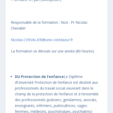
Responsable de la formation : Nice : Pr Nicolas
Chevalier
Nicolas.CHEVALIER@univ-cotedazur.fr
La formation se déroule sur une année (80 heures)
DU Protection de l’enfance
Le Diplôme
d’Université Protection de l’enfance est destiné aux
professionnels du travail social oeuvrant dans le
champ de la protection de l’enfance et à l’ensemble
des professionnels (policiers, gendarmes, avocats,
enseignants, infirmiers, puéricultrices, sages-
femmes, médecins, psychologues, psychiatres)