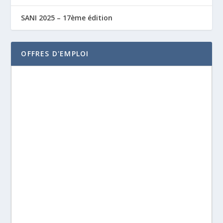
SANI 2025 – 17ème édition
OFFRES D'EMPLOI