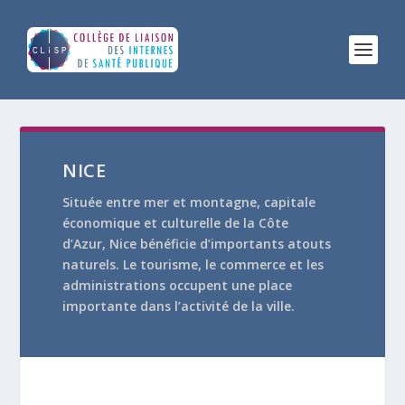
NICE
Située entre mer et montagne, capitale
économique et culturelle de la Côte
d’Azur, Nice bénéficie d’importants atouts
naturels. Le tourisme, le commerce et les
administrations occupent une place
importante dans l’activité de la ville.