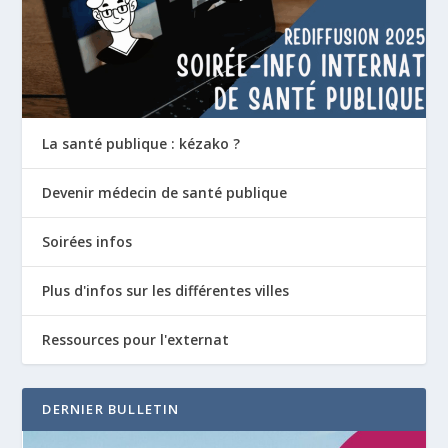
La santé publique : kézako ?
Devenir médecin de santé publique
Soirées infos
Plus d'infos sur les différentes villes
Ressources pour l'externat
DERNIER BULLETIN