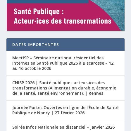
DATES IMPORTANTES
MeetISP – Séminaire national résidentiel des
Internes en Santé Publique 2026 à Biscarosse – 12
au 16 octobre 2026
CNISP 2026 | Santé publique : acteur-ices des
transformations (Alimentation durable, économie
de la santé, santé environnement). | Rennes
Journée Portes Ouvertes en ligne de l’École de Santé
Publique de Nancy | 27 février 2026
Soirée Infos Nationale en distanciel – Janvier 2026