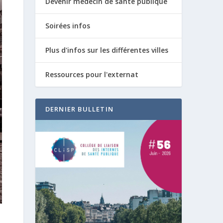
Devenir médecin de santé publique
Soirées infos
Plus d'infos sur les différentes villes
Ressources pour l'externat
DERNIER BULLETIN