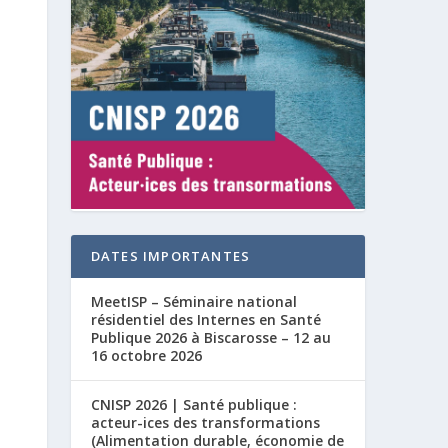
DATES IMPORTANTES
MeetISP – Séminaire national
résidentiel des Internes en Santé
Publique 2026 à Biscarosse – 12 au
16 octobre 2026
CNISP 2026 | Santé publique :
acteur-ices des transformations
(Alimentation durable, économie de