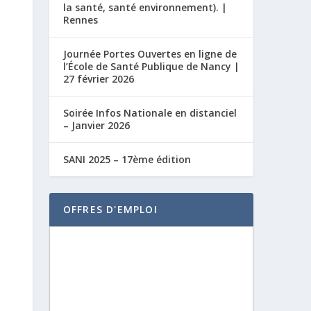
la santé, santé environnement). |
Rennes
Journée Portes Ouvertes en ligne de
l’École de Santé Publique de Nancy |
27 février 2026
Soirée Infos Nationale en distanciel
– Janvier 2026
SANI 2025 – 17ème édition
OFFRES D'EMPLOI
0