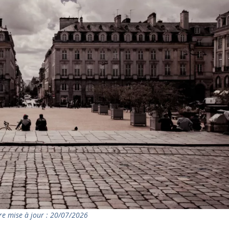
re mise à jour : 20/07/2026