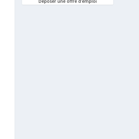
Déposer une offre d'emploi