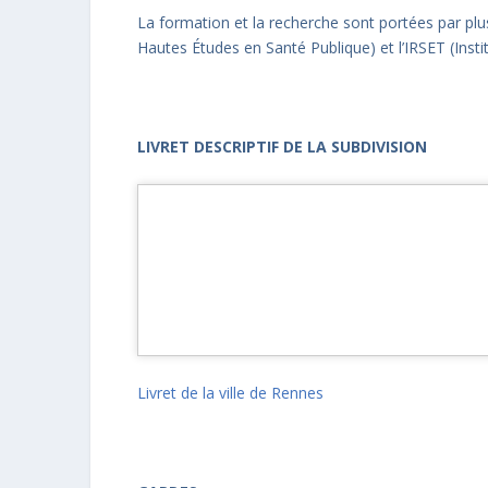
La formation et la recherche sont portées par pl
Hautes Études en Santé Publique) et l’IRSET (Inst
LIVRET DESCRIPTIF DE LA SUBDIVISION
Livret de la ville de Rennes