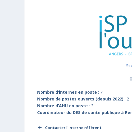
Sit
O
Nombre d’internes en poste
: 7
Nombre de postes ouverts (depuis 2022)
: 2
Nombre d’AHU en poste
: 2
Coordinateur du DES de santé publique à Re
Contacter l’interne référent