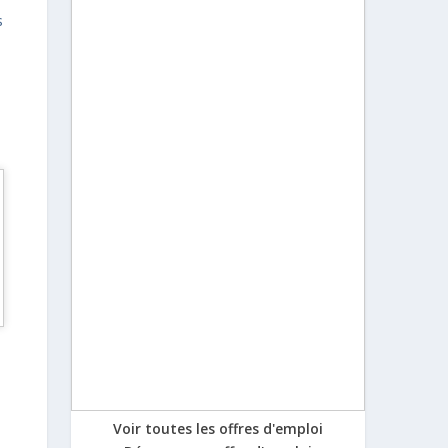
s
Voir toutes les offres d'emploi