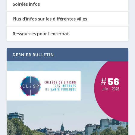
Soirées infos
Plus d'infos sur les différentes villes
Ressources pour l'externat
DERNIER BULLETIN