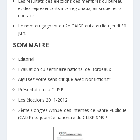
Les résultats des élections des membres du bureau
et des représentants interrégionaux, ainsi que leurs
contacts.
Le nom du gagnant du 2e CAISP qui a eu lieu jeudi 30
juin.
SOMMAIRE
Editorial
Evaluation du séminaire national de Bordeaux
Aiguisez votre sens critique avec Nonfiction.fr !
Présentation du CLISP
Les élections 2011-2012
2ème Congrès Annuel des Internes de Santé Publique
(CAISP) et journée nationale du CLISP SNSP