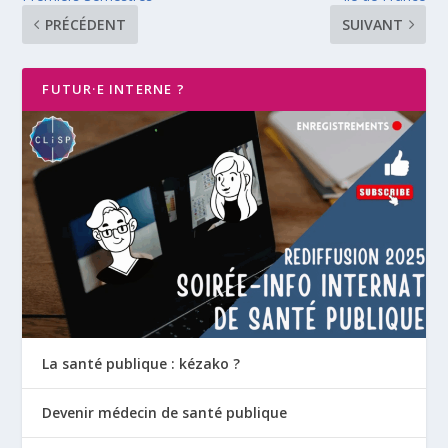
PRÉCÉDENT
SUIVANT
FUTUR·E INTERNE ?
La santé publique : kézako ?
Devenir médecin de santé publique