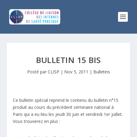
BULLETIN 15 BIS
Posté par
CLISP
|
Nov 5, 2011
|
Bulletins
Ce bulletin spécial reprend le contenu du bulletin n°15
produit au cours du précédent séminaire national à
Paris qui a eu lieu les jeudi 30 juin et vendredi 1er juillet.
Vous trouverez en plus :