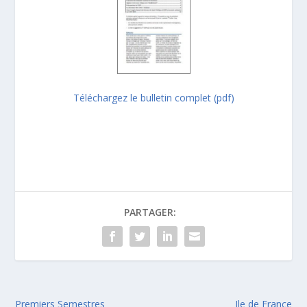
Téléchargez le bulletin complet (pdf)
PARTAGER:
Premiers Semestres
Ile de France