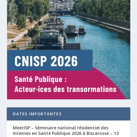
DATES IMPORTANTES
MeetISP – Séminaire national résidentiel des
Internes en Santé Publique 2026 à Biscarosse – 12