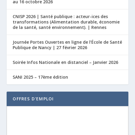
au 16 octobre 2026
CNISP 2026 | Santé publique : acteur-ices des
transformations (Alimentation durable, économie
de la santé, santé environnement). | Rennes
Journée Portes Ouvertes en ligne de l’École de Santé
Publique de Nancy | 27 février 2026
Soirée Infos Nationale en distanciel – Janvier 2026
SANI 2025 – 17ème édition
OFFRES D'EMPLOI