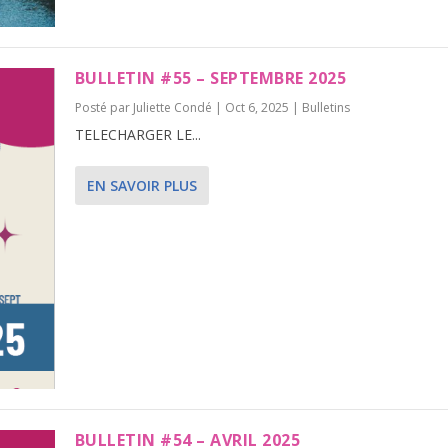
BULLETIN #55 – SEPTEMBRE 2025
Posté par
Juliette Condé
|
Oct 6, 2025
|
Bulletins
TELECHARGER LE...
EN SAVOIR PLUS
BULLETIN #54 – AVRIL 2025