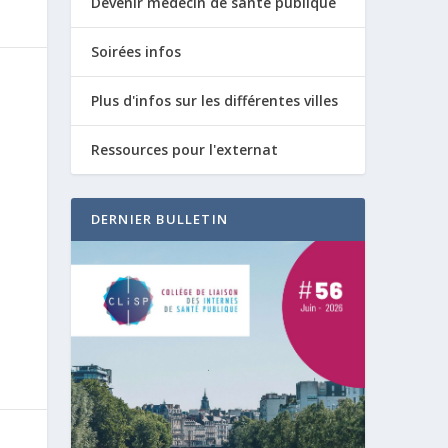
Devenir médecin de santé publique
Soirées infos
Plus d'infos sur les différentes villes
Ressources pour l'externat
DERNIER BULLETIN