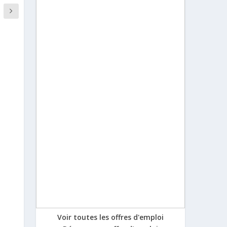
Voir toutes les offres d'emploi