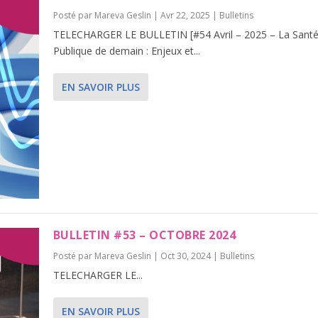
Posté par
Mareva Geslin
|
Avr 22, 2025
|
Bulletins
TELECHARGER LE BULLETIN [#54 Avril – 2025 – La Sant
Publique de demain : Enjeux et...
EN SAVOIR PLUS
BULLETIN #53 – OCTOBRE 2024
Posté par
Mareva Geslin
|
Oct 30, 2024
|
Bulletins
TELECHARGER LE...
EN SAVOIR PLUS