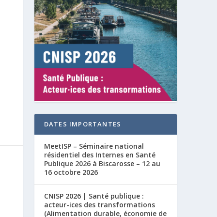
é
DATES IMPORTANTES
MeetISP – Séminaire national
résidentiel des Internes en Santé
Publique 2026 à Biscarosse – 12 au
16 octobre 2026
CNISP 2026 | Santé publique :
acteur-ices des transformations
(Alimentation durable, économie de