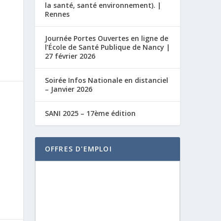
la santé, santé environnement). |
Rennes
Journée Portes Ouvertes en ligne de
l’École de Santé Publique de Nancy |
27 février 2026
Soirée Infos Nationale en distanciel
– Janvier 2026
SANI 2025 – 17ème édition
OFFRES D'EMPLOI