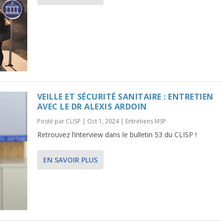
VEILLE ET SÉCURITÉ SANITAIRE : ENTRETIEN
AVEC LE DR ALEXIS ARDOIN
Posté par
CLISP
|
Oct 1, 2024
|
Entretiens MSP
Retrouvez l’interview dans le bulletin 53 du CLISP !
EN SAVOIR PLUS